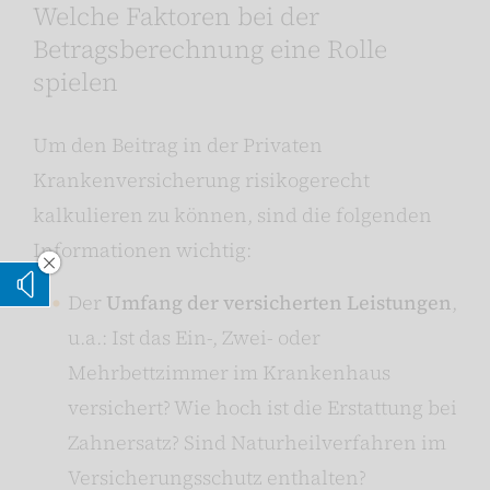
Welche Faktoren bei der
Betragsberechnung eine Rolle
spielen
Um den Beitrag in der Privaten
Krankenversicherung risikogerecht
kalkulieren zu können, sind die folgenden
Informationen wichtig:
Vorleseoption verstecken
Vorlesen
Der
Umfang der versicherten Leistungen
,
u.a.: Ist das Ein-, Zwei- oder
Mehrbettzimmer im Krankenhaus
versichert? Wie hoch ist die Erstattung bei
Zahnersatz? Sind Naturheilverfahren im
Versicherungsschutz enthalten?