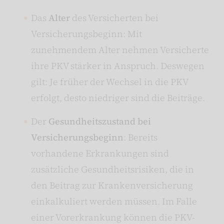
Das
Alter
des Versicherten bei
Versicherungsbeginn: Mit
zunehmendem Alter nehmen Versicherte
ihre PKV stärker in Anspruch. Deswegen
gilt: Je früher der Wechsel in die PKV
erfolgt, desto niedriger sind die Beiträge.
Der
Gesundheitszustand bei
Versicherungsbeginn
: Bereits
vorhandene Erkrankungen sind
zusätzliche Gesundheitsrisiken, die in
den Beitrag zur Krankenversicherung
einkalkuliert werden müssen. Im Falle
einer Vorerkrankung können die PKV-