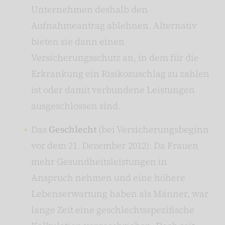
Unternehmen deshalb den
Aufnahmeantrag ablehnen. Alternativ
bieten sie dann einen
Versicherungsschutz an, in dem für die
Erkrankung ein Risikozuschlag zu zahlen
ist oder damit verbundene Leistungen
ausgeschlossen sind.
Das
Geschlecht
(bei Versicherungsbeginn
vor dem 21. Dezember 2012): Da Frauen
mehr Gesundheitsleistungen in
Anspruch nehmen und eine höhere
Lebenserwartung haben als Männer, war
lange Zeit eine geschlechtsspezifische