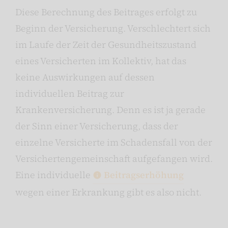
Diese Berechnung des Beitrages erfolgt zu
Beginn der Versicherung. Verschlechtert sich
im Laufe der Zeit der Gesundheitszustand
eines Versicherten im Kollektiv, hat das
keine Auswirkungen auf dessen
individuellen Beitrag zur
Krankenversicherung. Denn es ist ja gerade
der Sinn einer Versicherung, dass der
einzelne Versicherte im Schadensfall von der
Versichertengemeinschaft aufgefangen wird.
Eine individuelle
Beitragserhöhung
wegen einer Erkrankung gibt es also nicht.