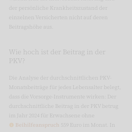
der persönliche Krankheitszustand der
einzelnen Versicherten nicht auf deren
Beitragshöhe aus.
Wie hoch ist der Beitrag in der
PKV?
Die Analyse der durchschnittlichen PKV-
Monatsbeiträge für jedes Lebensalter belegt,
dass die Vorsorge-Instrumente wirken: Der
durchschnittliche Beitrag in der PKV betrug
im Jahr 2024 für Erwachsene ohne
Beihilfeanspruch
559 Euro im Monat. In