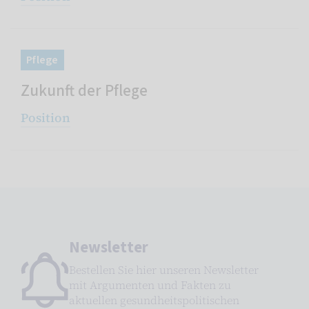
Pflege
Zukunft der Pflege
Position
Newsletter
Bestellen Sie hier unseren Newsletter
mit Argumenten und Fakten zu
aktuellen gesundheitspolitischen