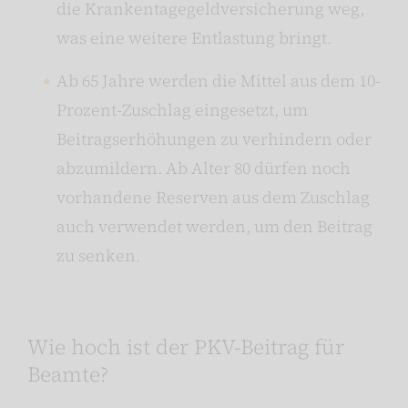
die Krankentagegeldversicherung weg,
was eine weitere Entlastung bringt.
Ab 65 Jahre werden die Mittel aus dem 10-
Prozent-Zuschlag eingesetzt, um
Beitragserhöhungen zu verhindern oder
abzumildern. Ab Alter 80 dürfen noch
vorhandene Reserven aus dem Zuschlag
auch verwendet werden, um den Beitrag
zu senken.
Wie hoch ist der PKV-Beitrag für
Beamte?