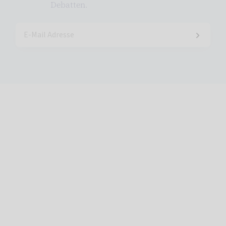
Debatten.