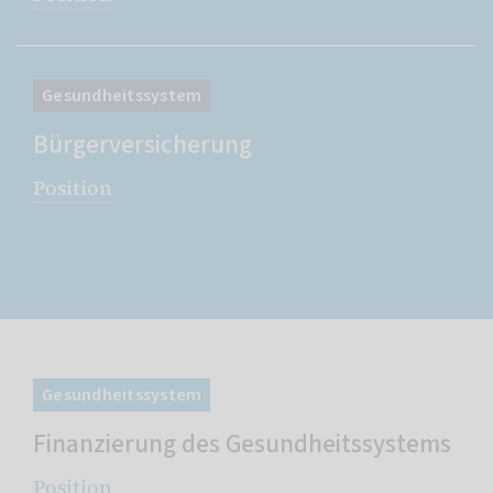
Gesundheitssystem
Bürgerversicherung
Position
Gesundheitssystem
Finanzierung des Gesundheitssystems
Position