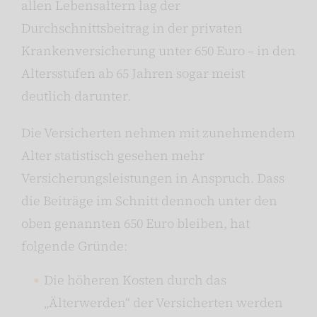
allen Lebensaltern lag der
Durchschnittsbeitrag in der privaten
Krankenversicherung unter 650 Euro – in den
Altersstufen ab 65 Jahren sogar meist
deutlich darunter.
Die Versicherten nehmen mit zunehmendem
Alter statistisch gesehen mehr
Versicherungsleistungen in Anspruch. Dass
die Beiträge im Schnitt dennoch unter den
oben genannten 650 Euro bleiben, hat
folgende Gründe:
Die höheren Kosten durch das
„Älterwerden“ der Versicherten werden