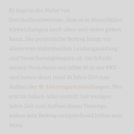
Es liegt in der Natur von
Durchschnittswerten, dass es in Einzelfällen
Abweichungen nach oben und unten geben
kann. Der persönliche Beitrag hängt vor
allem vom individuellen Leistungsumfang
und Versicherungsbeginn ab. Im Schnitt
starten Versicherte mit Mitte 30 in der PKV –
und haben dann rund 30 Jahre Zeit zum
Aufbau der
Alterungsrückstellungen
. Wer
erst im hohen Alter eintritt, hat weniger
Jahre Zeit zum Aufbau dieser Vorsorge,
sodass sein Beitrag entsprechend höher sein
muss.