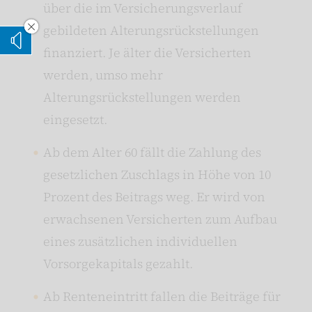
über die im Versicherungsverlauf
gebildeten Alterungsrückstellungen
Vorleseoption verstecken
Vorlesen
finanziert. Je älter die Versicherten
werden, umso mehr
Alterungsrückstellungen werden
eingesetzt.
Ab dem Alter 60 fällt die Zahlung des
gesetzlichen Zuschlags in Höhe von 10
Prozent des Beitrags weg. Er wird von
erwachsenen Versicherten zum Aufbau
eines zusätzlichen individuellen
Vorsorgekapitals gezahlt.
Ab Renteneintritt fallen die Beiträge für