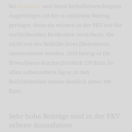
Bei
Beamten
und ihren beihilfeberechtigten
Angehörigen ist der zu zahlende Beitrag
geringer, denn sie müssen in der PKV nur die
verbleibenden Restkosten versichern, die
nicht von der Beihilfe ihres Dienstherrn
übernommen werden. 2024 betrug er für
Erwachsene durchschnittlich 239 Euro. In
allen Lebensaltern lag er in den
Beihilfetarifen immer deutlich unter 300
Euro.
Sehr hohe Beiträge sind in der PKV
seltene Ausnahmen