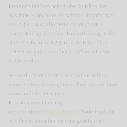
Dennoch bleiben sehr hohe Beiträge die
absolute Ausnahme. So zahlten im Jahr 2024
nur 2,3 Prozent aller Privatversicherten
einen Beitrag über dem Höchstbeitrag in der
GKV (844 Euro in 2024). Und Beiträge über
1.000 Euro gab es nur bei 0,17 Prozent aller
Versicherten.
Wenn die Versicherten in solchen Fällen
ihren Beitrag verringern wollen, gibt es dazu
innerhalb der Privaten
Krankenversicherung
verschiedene
Möglichkeiten
. Zudem gilt für
alle Privatversicherten eine gesetzliche