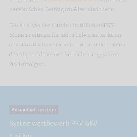
persönlichen Beitrag im Alter absichern.
Die Analyse der durchschnittlichen PKV-
Monatsbeiträge für jedes Lebensalter kann
aus statistischen Gründen nur mit den Daten
des abgeschlossenen Versicherungsjahres
2024 erfolgen.
Gesundheitssystem
Systemwettbewerb PKV-GKV
Position