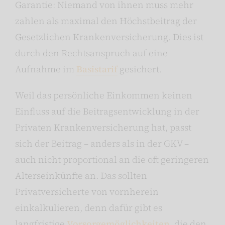
Garantie: Niemand von ihnen muss mehr
zahlen als maximal den Höchstbeitrag der
Gesetzlichen Krankenversicherung. Dies ist
durch den Rechtsanspruch auf eine
Aufnahme im
Basistarif
gesichert.
Weil das persönliche Einkommen keinen
Einfluss auf die Beitragsentwicklung in der
Privaten Krankenversicherung hat, passt
sich der Beitrag – anders als in der GKV –
auch nicht proportional an die oft geringeren
Alterseinkünfte an. Das sollten
Privatversicherte von vornherein
einkalkulieren, denn dafür gibt es
langfristige
Vorsorgemöglichkeiten
, die den