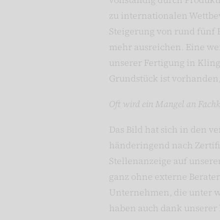
zu internationalen Wettbe
Steigerung von rund fünf 
mehr ausreichen. Eine wei
unserer Fertigung in Kling
Grundstück ist vorhanden, 
Oft wird ein Mangel an Fachk
Das Bild hat sich in den 
händeringend nach Zertifi
Stellenanzeige auf unser
ganz ohne externe Berater 
Unternehmen, die unter w
haben auch dank unserer br