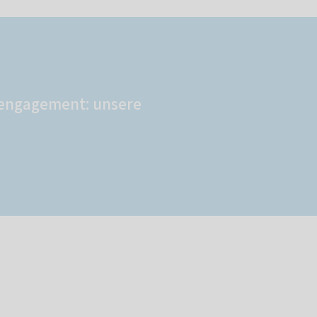
engagement: unsere