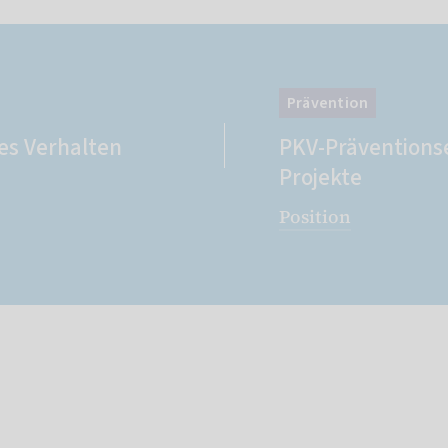
Prävention
es Verhalten
PKV-Präventions
Projekte
Position