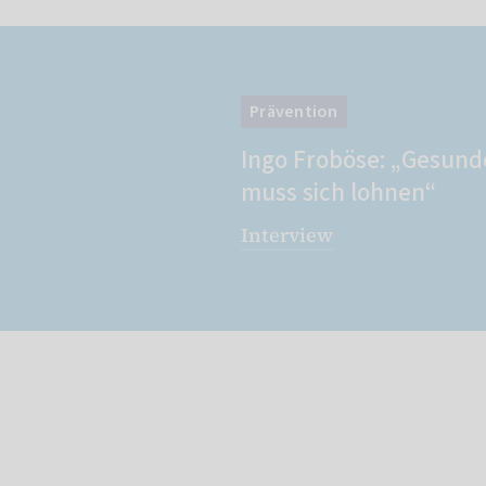
Prävention
Ingo Froböse: „Gesund
muss sich lohnen“
Interview