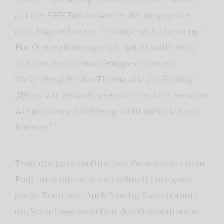
auf der PKV-Bühne war er der jüngste der
drei Abgeordneten. Er zeigte sich überzeugt:
Für Generationengerechtigkeit sollte nicht
nur eine bestimmte Gruppe eintreten.
Vielmehr gehe das Thema alle an. Reddig:
„Wenn wir einfach so weitermachen, werden
wir uns das schlichtweg nicht mehr leisten
können."
Trotz der parteipolitischen Grenzen auf dem
Podium zeigte sich hier schnell eine ganz
große Koalition: Auch Sandra Stein betonte
die Schieflage zwischen den Generationen: