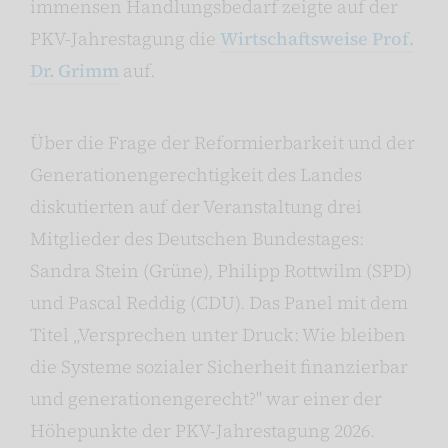
immensen Handlungsbedarf zeigte auf der
PKV-Jahrestagung die
Wirtschaftsweise Prof.
Dr. Grimm
auf.
Über die Frage der Reformierbarkeit und der
Generationengerechtigkeit des Landes
diskutierten auf der Veranstaltung drei
Mitglieder des Deutschen Bundestages:
Sandra Stein (Grüne), Philipp Rottwilm (SPD)
und Pascal Reddig (CDU). Das Panel mit dem
Titel „Versprechen unter Druck: Wie bleiben
die Systeme sozialer Sicherheit finanzierbar
und generationengerecht?" war einer der
Höhepunkte der PKV-Jahrestagung 2026.