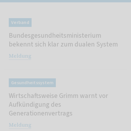
Verband
Bundesgesundheitsministerium
bekennt sich klar zum dualen System
Meldung
Gesundheitssystem
Wirtschaftsweise Grimm warnt vor
Aufkündigung des
Generationenvertrags
Meldung