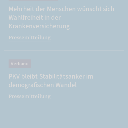
Mehrheit der Menschen wünscht sich
Wahlfreiheit in der
Krankenversicherung
Pressemitteilung
Verband
PKV bleibt Stabilitätsanker im
demografischen Wandel
Pressemitteilung