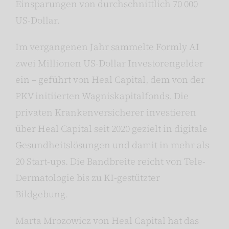
Einsparungen von durchschnittlich 70 000
US-Dollar.
Im vergangenen Jahr sammelte Formly AI
zwei Millionen US-Dollar Investorengelder
ein – geführt von Heal Capital, dem von der
PKV initiierten Wagniskapitalfonds. Die
privaten Krankenversicherer investieren
über Heal Capital seit 2020 gezielt in digitale
Gesundheitslösungen und damit in mehr als
20 Start-ups. Die Bandbreite reicht von Tele-
Dermatologie bis zu KI-gestützter
Bildgebung.
Marta Mrozowicz von Heal Capital hat das