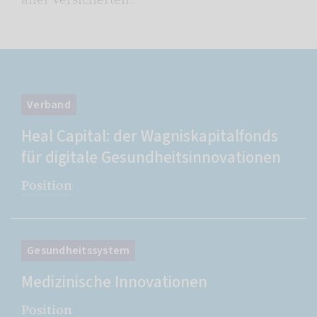
Verband
Heal Capital: der Wagniskapitalfonds
für digitale Gesundheitsinnovationen
Position
Gesundheitssystem
Medizinische Innovationen
Position