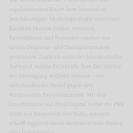
regulatorisches Know-how Innovation
beschleunigen: Medizinprodukte erreichen
Kliniken Monate früher, wodurch
Patientinnen und Patienten rascher von
neuen Diagnose- und Therapieoptionen
profitieren. Zugleich sinkt der bürokratische
Aufwand, sodass Fachkräfte ihre Zeit stärker
der Versorgung widmen können – ein
entscheidender Hebel gegen den
wachsenden Personalmangel. Mit den
Investitionen von Heal Capital leistet die PKV
nicht nur finanzielle Starthilfe, sondern
schafft zugleich einen Mehrwert zum Nutzen
aller Versicherten.