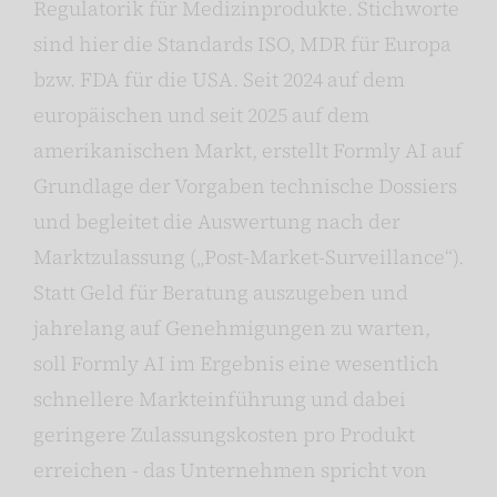
Regulatorik für Medizinprodukte. Stichworte
sind hier die Standards ISO, MDR für Europa
bzw. FDA für die USA. Seit 2024 auf dem
europäischen und seit 2025 auf dem
amerikanischen Markt, erstellt Formly AI auf
Grundlage der Vorgaben technische Dossiers
und begleitet die Auswertung nach der
Marktzulassung („Post-Market-Surveillance“).
Statt Geld für Beratung auszugeben und
jahrelang auf Genehmigungen zu warten,
soll Formly AI im Ergebnis eine wesentlich
schnellere Markteinführung und dabei
geringere Zulassungskosten pro Produkt
erreichen - das Unternehmen spricht von