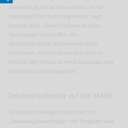
Vorlesen
übersetzt, das in Minuten leistet, wofür
traditionell Wochen nötig waren“, sagt
Severin Högl. „Unser Ziel war es, eine
Technologie zu schaffen, die
Medizinprodukte-Innovatoren nicht
ausbremst, sondern ihnen den Rücken
freihält. Mit Formly AI wird Zulassung vom
Hindernis zum Sprungbrett.”
Zehnmal schneller auf den Markt
Künstliche Intelligenz analysiert als
„Zulassungsbeauftragter“ die Vorgaben und