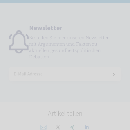
Newsletter
Bestellen Sie hier unseren Newsletter
mit Argumenten und Fakten zu
aktuellen gesundheitspolitischen
Debatten.
Artikel teilen