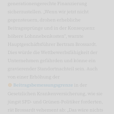
generationengerechte Finanzierung
sicherzustellen. „Wenn wir jetzt nicht
gegensteuern, drohen erhebliche
Beitragssprünge und in der Konsequenz
höhere Lohnnebenkosten“, warnte
Hauptgeschäftsführer Bertram Brossardt.
Dies würde die Wettbewerbsfähigkeit der
Unternehmen gefährden und könne ein
gravierender Standortnachteil sein. Auch
von einer Erhöhung der
Beitragsbemessungsgrenze
in der
Gesetzlichen Krankenversicherung, wie sie
jüngst SPD- und Grünen-Politiker forderten,
rät Brossardt vehement ab: „Das wäre nichts