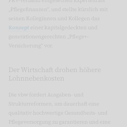
PKV-Verband eingesetzten Expertenrats
„Pflegefinanzen“, und stellte kürzlich mit
seinen Kolleginnen und Kollegen das
Konzept
einer kapitalgedeckten und
generationengerechten „Pflege+-
Versicherung“ vor.
Der Wirtschaft drohen höhere
Lohnnebenkosten
Die vbw fordert Ausgaben- und
Strukturreformen, um dauerhaft eine
qualitativ hochwertige Gesundheits- und
Pflegeversorgung zu garantieren und eine