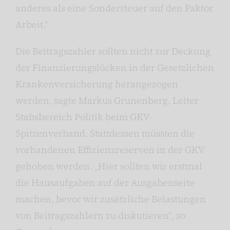
anderes als eine Sondersteuer auf den Faktor
Arbeit.“
Die Beitragszahler sollten nicht zur Deckung
der Finanzierungslücken in der Gesetzlichen
Krankenversicherung herangezogen
werden, sagte Markus Grunenberg, Leiter
Stabsbereich Politik beim GKV-
Spitzenverband. Stattdessen müssten die
vorhandenen Effizienzreserven in der GKV
gehoben werden. „Hier sollten wir erstmal
die Hausaufgaben auf der Ausgabenseite
machen, bevor wir zusätzliche Belastungen
von Beitragszahlern zu diskutieren“, so