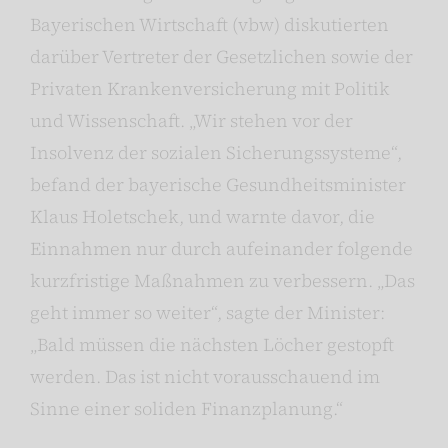
Bayerischen Wirtschaft (vbw) diskutierten
darüber Vertreter der Gesetzlichen sowie der
Privaten Krankenversicherung mit Politik
und Wissenschaft. „Wir stehen vor der
Insolvenz der sozialen Sicherungssysteme“,
befand der bayerische Gesundheitsminister
Klaus Holetschek, und warnte davor, die
Einnahmen nur durch aufeinander folgende
kurzfristige Maßnahmen zu verbessern. „Das
geht immer so weiter“, sagte der Minister:
„Bald müssen die nächsten Löcher gestopft
werden. Das ist nicht vorausschauend im
Sinne einer soliden Finanzplanung.“