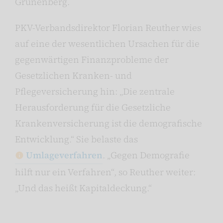
Grunenberg.
PKV-Verbandsdirektor Florian Reuther wies
auf eine der wesentlichen Ursachen für die
gegenwärtigen Finanzprobleme der
Gesetzlichen Kranken- und
Pflegeversicherung hin: „Die zentrale
Herausforderung für die Gesetzliche
Krankenversicherung ist die demografische
Entwicklung.“ Sie belaste das
Umlageverfahren
. „Gegen Demografie
hilft nur ein Verfahren“, so Reuther weiter:
„Und das heißt Kapitaldeckung.“