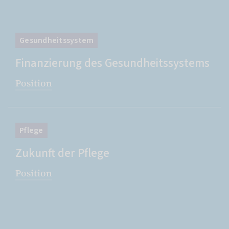
Gesundheitssystem
Finanzierung des Gesundheitssystems
Position
Pflege
Zukunft der Pflege
Position