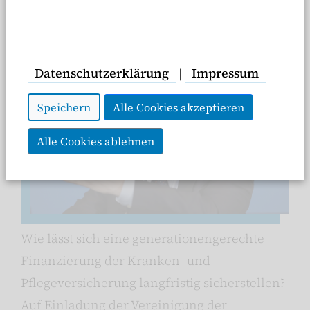
Datenschutzerklärung
|
Impressum
Speichern
Alle Cookies akzeptieren
Alle Cookies ablehnen
Wie lässt sich eine generationengerechte
Finanzierung der Kranken- und
Pflegeversicherung langfristig sicherstellen?
Auf Einladung der Vereinigung der