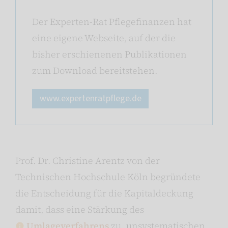
Der Experten-Rat Pflegefinanzen hat
eine eigene Webseite, auf der die
bisher erschienenen Publikationen
zum Download bereitstehen.
www.expertenratpflege.de
Prof. Dr. Christine Arentz von der
Technischen Hochschule Köln begründete
die Entscheidung für die Kapitaldeckung
damit, dass eine Stärkung des
Umlageverfahrens
zu „unsystematischen