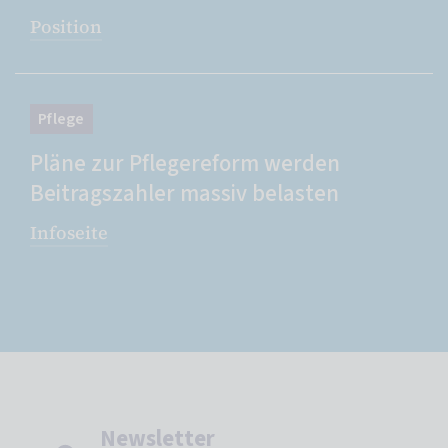
Position
Pflege
Pläne zur Pflegereform werden
Beitragszahler massiv belasten
Infoseite
Newsletter