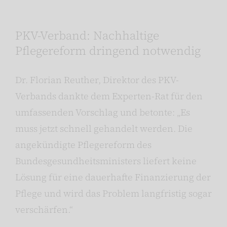
PKV-Verband: Nachhaltige
Pflegereform dringend notwendig
Dr. Florian Reuther, Direktor des PKV-
Verbands dankte dem Experten-Rat für den
umfassenden Vorschlag und betonte: „Es
muss jetzt schnell gehandelt werden. Die
angekündigte Pflegereform des
Bundesgesundheitsministers liefert keine
Lösung für eine dauerhafte Finanzierung der
Pflege und wird das Problem langfristig sogar
verschärfen.“