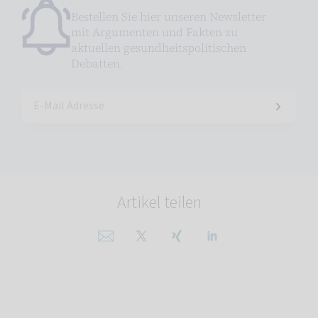
Bestellen Sie hier unseren Newsletter
mit Argumenten und Fakten zu
aktuellen gesundheitspolitischen
Debatten.
Artikel teilen
Per E-Mail teilen
Auf X teilen
Auf Xing teilen
Auf Linkedin teil