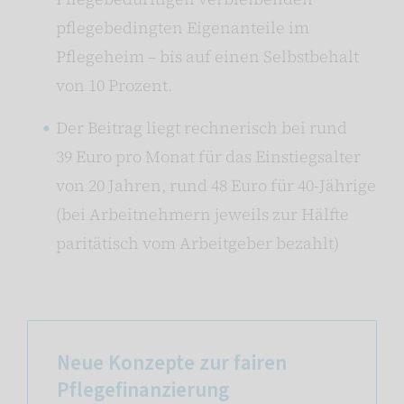
pflegebedingten Eigenanteile im
Pflegeheim – bis auf einen Selbstbehalt
von 10 Prozent.
Der Beitrag liegt rechnerisch bei rund
39 Euro pro Monat für das Einstiegsalter
von 20 Jahren, rund 48 Euro für 40-Jährige
(bei Arbeitnehmern jeweils zur Hälfte
paritätisch vom Arbeitgeber bezahlt)
Neue Konzepte zur fairen
Pflegefinanzierung