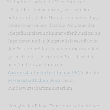
Teilnehmer haben die Vorstellung der
„Pflege-Plus-Versicherung“ vor Ort oder
online verfolgt. Ein Grund für das gewaltige
Interesse ist sicher, dass die Probleme der
Pflegefinanzierung immer offenkundiger zu
Tage treten und in jüngster Zeit verstärkt in
den Fokus der öffentlichen Aufmerksamkeit
gerückt sind – sei es durch Presseberichte
oder Studien wie durch das
Wissenschaftliche Institut der PKV
oder den
wissenschaftlichen Beirat
beim
Bundeswirtschaftsministerium.
Nun gibt der Pflege-Expertenrat eine Antwort