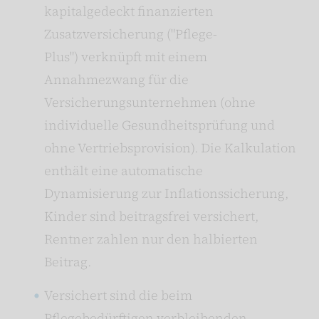
kapitalgedeckt finanzierten
Zusatzversicherung ("Pflege-
Plus") verknüpft mit einem
Annahmezwang für die
Versicherungsunternehmen (ohne
individuelle Gesundheitsprüfung und
ohne Vertriebsprovision). Die Kalkulation
enthält eine automatische
Dynamisierung zur Inflationssicherung,
Kinder sind beitragsfrei versichert,
Rentner zahlen nur den halbierten
Beitrag.
Versichert sind die beim
Pflegebedürftigen verbleibenden