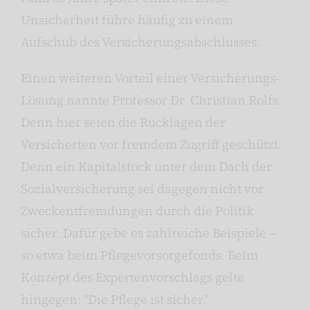
Unsicherheit führe häufig zu einem
Aufschub des Versicherungsabschlusses.
Einen weiteren Vorteil einer Versicherungs-
Lösung nannte Professor Dr. Christian Rolfs.
Denn hier seien die Rücklagen der
Versicherten vor fremdem Zugriff geschützt.
Denn ein Kapitalstock unter dem Dach der
Sozialversicherung sei dagegen nicht vor
Zweckentfremdungen durch die Politik
sicher. Dafür gebe es zahlreiche Beispiele –
so etwa beim Pflegevorsorgefonds. Beim
Konzept des Expertenvorschlags gelte
hingegen: "Die Pflege ist sicher."