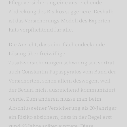
Pflegeversicherung eine ausreichende
Abdeckung des Risikos suggeriere. Deshalb
ist das Versicherungs-Modell des Experten-
Rats verpflichtend für alle.
Die Ansicht, dass eine flächendeckende
Lösung über freiwillige
Zusatzversicherungen schwierig sei, vertrat
auch Constantin Papaspyratos vom Bund der
Versicherten, schon allein deswegen, weil
der Bedarf nicht ausreichend kommuniziert
werde. Zum anderen müsse man beim
Abschluss einer Versicherung als 20-Jähriger
ein Risiko absichern, dass in der Regel erst
rund 65 Jahre später eintrete. Diese