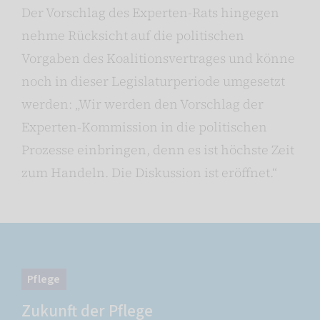
Der Vorschlag des Experten-Rats hingegen
nehme Rücksicht auf die politischen
Vorgaben des Koalitionsvertrages und könne
noch in dieser Legislaturperiode umgesetzt
werden: „Wir werden den Vorschlag der
Experten-Kommission in die politischen
Prozesse einbringen, denn es ist höchste Zeit
zum Handeln. Die Diskussion ist eröffnet.“
Pflege
Zukunft der Pflege