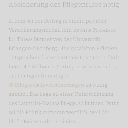
Absicherung des Pflegerisikos nötig
Zudem sei der Beitrag in einem privaten
Versicherungsmodell fair, betonte Professor
Dr. Thiess Büttner von der Universität
Erlangen-Nürnberg: „Die gezahlten Prämien
entsprechen den erwarteten Leistungen.“ Mit
heute 4,3 Millionen Verträgen würden indes
die heutigen freiwilligen
Pflegezusatzversicherungen
zu wenig
genutzt. Das liege an einer Unterschätzung
des Langfrist-Risikos Pflege, so Büttner. Dafür
sei die Politik mitverantwortlich, weil die
bloße Existenz der Sozialen