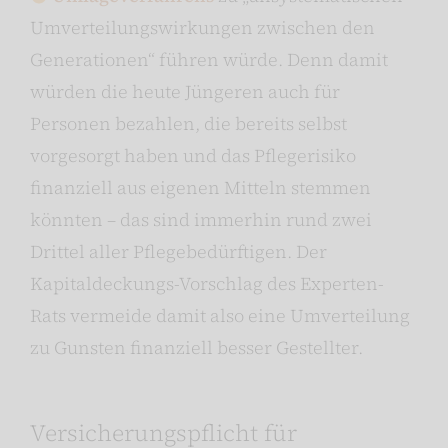
Umverteilungswirkungen zwischen den
Generationen“ führen würde. Denn damit
würden die heute Jüngeren auch für
Personen bezahlen, die bereits selbst
vorgesorgt haben und das Pflegerisiko
finanziell aus eigenen Mitteln stemmen
könnten – das sind immerhin rund zwei
Drittel aller Pflegebedürftigen. Der
Kapitaldeckungs-Vorschlag des Experten-
Rats vermeide damit also eine Umverteilung
zu Gunsten finanziell besser Gestellter.
Versicherungspflicht für