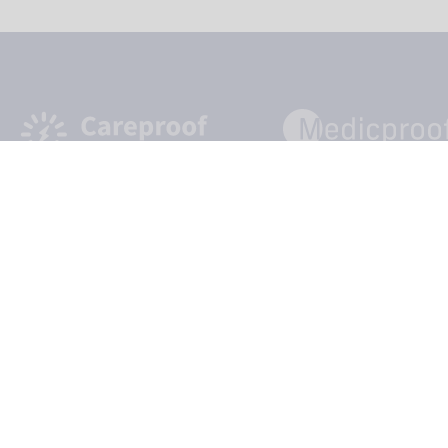
takt
Datenschutzerklärung
Privatsphäre