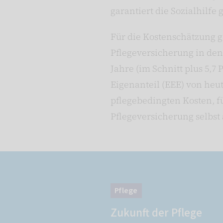
garantiert die Sozialhilfe 
Für die Kostenschätzung g
Pflegeversicherung in den 
Jahre (im Schnitt plus 5,
Eigenanteil (EEE) von heute
pflegebedingten Kosten, 
Pflegeversicherung selb
Pflege
Zukunft der Pflege