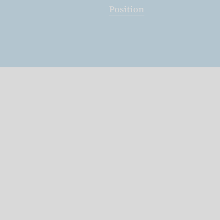
Position