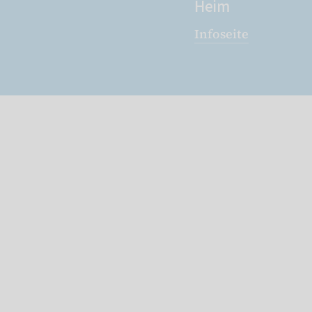
Heim
Infoseite