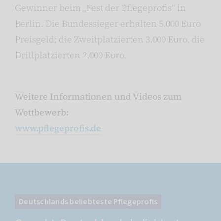
Gewinner beim „Fest der Pflegeprofis“ in
Berlin. Die Bundessieger erhalten 5.000 Euro
Preisgeld; die Zweitplatzierten 3.000 Euro, die
Drittplatzierten 2.000 Euro.
Weitere Informationen und Videos zum
Wettbewerb:
www.pflegeprofis.de
Deutschlands beliebteste Pflegeprofis