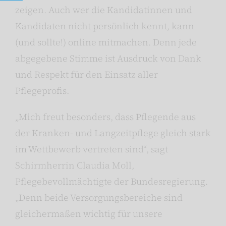
zeigen. Auch wer die Kandidatinnen und
Kandidaten nicht persönlich kennt, kann
(und sollte!) online mitmachen. Denn jede
abgegebene Stimme ist Ausdruck von Dank
und Respekt für den Einsatz aller
Pflegeprofis.
„Mich freut besonders, dass Pflegende aus
der Kranken- und Langzeitpflege gleich stark
im Wettbewerb vertreten sind“, sagt
Schirmherrin Claudia Moll,
Pflegebevollmächtigte der Bundesregierung.
„Denn beide Versorgungsbereiche sind
gleichermaßen wichtig für unsere