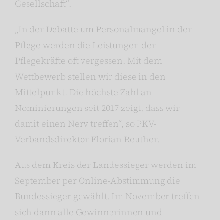
Gesellschaft“.
„In der Debatte um Personalmangel in der
Pflege werden die Leistungen der
Pflegekräfte oft vergessen. Mit dem
Wettbewerb stellen wir diese in den
Mittelpunkt. Die höchste Zahl an
Nominierungen seit 2017 zeigt, dass wir
damit einen Nerv treffen“, so PKV-
Verbandsdirektor Florian Reuther.
Aus dem Kreis der Landessieger werden im
September per Online-Abstimmung die
Bundessieger gewählt. Im November treffen
sich dann alle Gewinnerinnen und