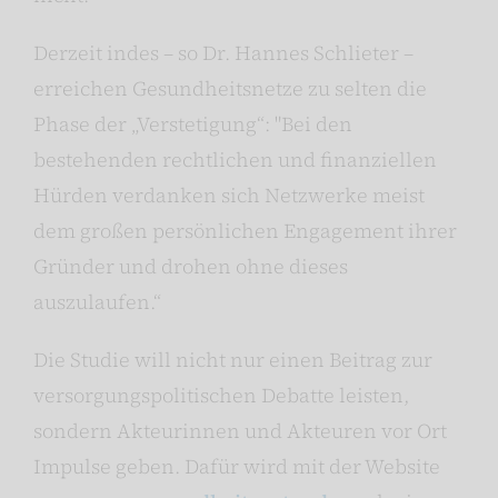
Derzeit indes – so Dr. Hannes Schlieter –
erreichen Gesundheitsnetze zu selten die
Phase der „Verstetigung“: "Bei den
bestehenden rechtlichen und finanziellen
Hürden verdanken sich Netzwerke meist
dem großen persönlichen Engagement ihrer
Gründer und drohen ohne dieses
auszulaufen.“
Die Studie will nicht nur einen Beitrag zur
versorgungspolitischen Debatte leisten,
sondern Akteurinnen und Akteuren vor Ort
Impulse geben. Dafür wird mit der Website