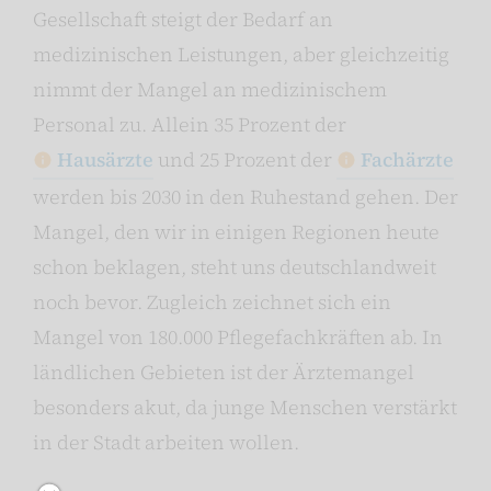
Gesellschaft steigt der Bedarf an
medizinischen Leistungen, aber gleichzeitig
nimmt der Mangel an medizinischem
Personal zu. Allein 35 Prozent der
Hausärzte
und 25 Prozent der
Fachärzte
werden bis 2030 in den Ruhestand gehen. Der
Mangel, den wir in einigen Regionen heute
schon bekla­gen, steht uns deutschlandweit
noch bevor. Zugleich zeichnet sich ein
Mangel von 180.000 Pflegefachkräften ab. In
ländlichen Gebieten ist der Ärztemangel
besonders akut, da junge Menschen verstärkt
in der Stadt arbeiten wollen.