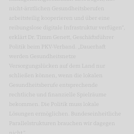
nicht-ärztlichen Gesundheitsberufen
arbeitsteilig kooperieren und über eine
reibungslose digitale Infrastruktur verfügen“,
erklärt Dr. Timm Genett, Geschäftsführer
Politik beim PKV-Verband. „Dauerhaft
werden Gesundheitsnetze
Versorgungslücken auf dem Land nur
schließen können, wenn die lokalen
Gesundheitsberufe entsprechende
rechtliche und finanzielle Spielräume
bekommen. Die Politik muss lokale
Lösungen ermöglichen. Bundeseinheitliche
Parallelstrukturen brauchen wir dagegen
nicht.“