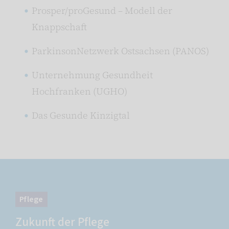
Prosper/proGesund – Modell der
Knappschaft
ParkinsonNetzwerk Ostsachsen (PANOS)
Unternehmung Gesundheit
Hochfranken (UGHO)
Das Gesunde Kinzigtal
Pflege
Zukunft der Pflege