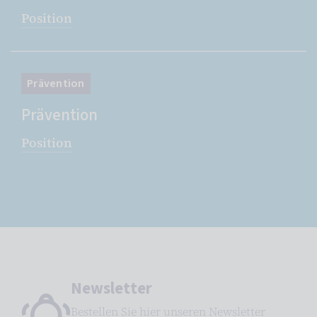
Position
Prävention
Prävention
Position
Newsletter
Bestellen Sie hier unseren Newsletter