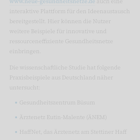
www.neue-gesundheitsnetze.de
auch eine
interaktive Plattform für den Ideenaustausch
bereitgestellt. Hier können die Nutzer
weitere Beispiele für innovative und
ressourceneffiziente Gesundheitsnetze
einbringen.
Die wissenschaftliche Studie hat folgende
Praxisbeispiele aus Deutschland näher
untersucht:
Gesundheitszentrum Büsum
Ärztenetz Eutin-Malente (ÄNEM)
HaffNet, das Ärztenetz am Stettiner Haff