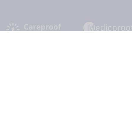
takt
Datenschutzerklärung
Privatsphäre