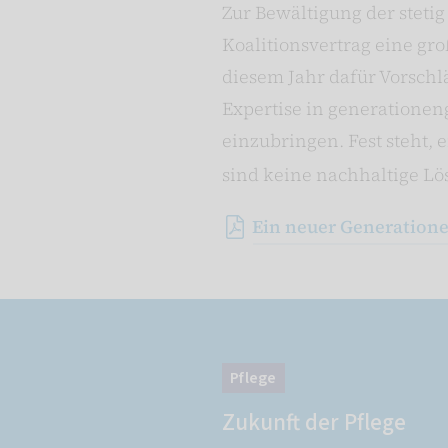
Zur Bewältigung der stet
Koalitionsvertrag eine gr
diesem Jahr dafür Vorschlä
Expertise in generationen
einzubringen. Fest steht,
sind keine nachhaltige Lö
Ein neuer Generationen
Pflege
Zukunft der Pflege