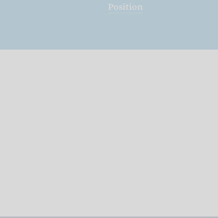
Position