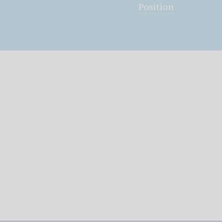
Position