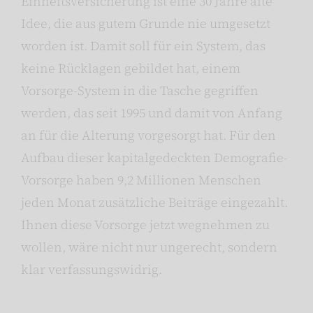
Einheitsversicherung ist eine 30 Jahre alte
Idee, die aus gutem Grunde nie umgesetzt
worden ist. Damit soll für ein System, das
keine Rücklagen gebildet hat, einem
Vorsorge-System in die Tasche gegriffen
werden, das seit 1995 und damit von Anfang
an für die Alterung vorgesorgt hat. Für den
Aufbau dieser kapitalgedeckten Demografie-
Vorsorge haben 9,2 Millionen Menschen
jeden Monat zusätzliche Beiträge eingezahlt.
Ihnen diese Vorsorge jetzt wegnehmen zu
wollen, wäre nicht nur ungerecht, sondern
klar verfassungswidrig.