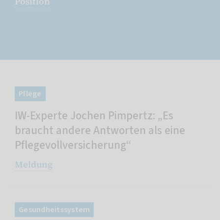
Position
Pflege
IW-Experte Jochen Pimpertz: „Es
braucht andere Antworten als eine
Pflegevollversicherung“
Meldung
Gesundheitssystem