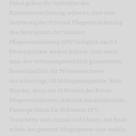
Dabei geben die Verfechter der
Einheitsversicherung selbst zu, dass eine
Zerstörung der Privaten Pflegeversicherung
den Beitragssatz der Sozialen
Pflegeversicherung (SPV) lediglich um 0,3
Prozentpunkte senken könnte. Und wenn
man den verfassungsrechtlich garantierten
Bestandsschutz für Privatversicherte
berücksichtigt, 0,0 Beitragssatzpunkte. Kein
Wunder, denn mit 10 Prozent der Privat-
Pflegeversicherten lässt sich das strukturelle
Finanzproblem für 90 Prozent SPV-
Versicherte nun einmal nicht lösen. Am Ende
würde das gesamte Pflegesystem eine stabile,