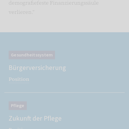
demografiefeste Finanzierungssäule
verlieren.“
Gesundheitssystem
Bürgerversicherung
Position
Pflege
Zukunft der Pflege