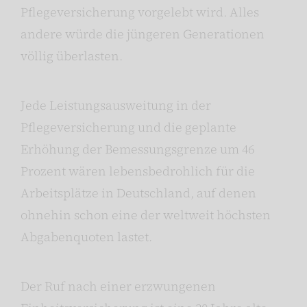
Pflegeversicherung vorgelebt wird. Alles
andere würde die jüngeren Generationen
völlig überlasten.
Jede Leistungsausweitung in der
Pflegeversicherung und die geplante
Erhöhung der Bemessungsgrenze um 46
Prozent wären lebensbedrohlich für die
Arbeitsplätze in Deutschland, auf denen
ohnehin schon eine der weltweit höchsten
Abgabenquoten lastet.
Der Ruf nach einer erzwungenen