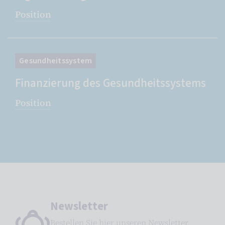
Position
Gesundheitssystem
Finanzierung des Gesundheitssystems
Position
Newsletter
Bestellen Sie hier unseren Newsletter