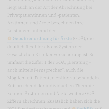
liegt auch an der Art der Abrechnung bei
Privatpatientinnen und -patienten.
Ärztinnen und Ärzte berechnen ihre
Leistungen anhand der
Gebührenordnung für Ärzte
(GOÄ), die
deutlich flexibler als das System der
Gesetzlichen Krankenversicherung ist. So
umfasst die Ziffer 1 der GOÄ, „Beratung –
auch mittels Fernsprecher“, auch die
Möglichkeit, Patienten online zu behandeln.
Entsprechend der individuellen Therapie
können Ärztinnen und Ärzte weitere GOÄ-
Ziffern abrechnen. Zusätzlich haben sich die
PKV, Bundesärztekammer und
Beihilfe
auf