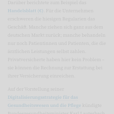
Darüber berichtete zum Beispiel das
Handelsblatt (€)
. Für die Unternehmen
erschweren die hiesigen Regularien das
Geschäft. Manche ziehen sich ganz aus dem
deutschen Markt zurück; manche behandeln
nur noch Patientinnen und Patienten, die die
ärztlichen Leistungen selbst zahlen.
Privatversicherte haben hier kein Problem –
sie können die Rechnung zur Erstattung bei
ihrer Versicherung einreichen.
Auf der Vorstellung seiner
Digitalisierungsstrategie für das
Gesundheitswesen und die Pflege
kündigte
Bundesgesundheitsminister Karl Lauterbach