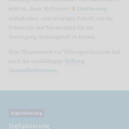
jetzt an, diese 30-Prozent-
Limitierung
aufzuheben – ein wichtiger Schritt, um die
Potenziale der Telemedizin für die
Versorgung wirkungsvoll zu heben.
Eine Themenseite zur Videosprechstunde hat
auch die unabhängige
Stiftung
Gesundheitswissen
.
Digitalisierung
Digitalisierung