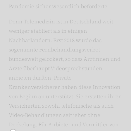
Pandemie sicher wesentlich beförderte.
Denn Telemedizin ist in Deutschland weit
weniger etabliert als in einigen
Nachbarländern. Erst 2018 wurde das
sogenannte Fernbehandlungsverbot
bundesweit gelockert, so dass Ärztinnen und
Ärzte überhaupt Videosprechstunden
anbieten durften. Private
Krankenversicherer haben diese Innovation
von Beginn an unterstützt: Sie erstatten ihren
Versicherten sowohl telefonische als auch
Video-Behandlungen seit jeher ohne
Deckelung. Für Anbieter und Vermittler von