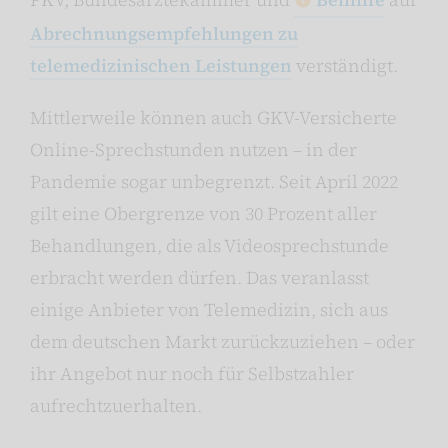
Abrechnungsempfehlungen zu
telemedizinischen Leistungen
verständigt.
Mittlerweile können auch GKV-Versicherte
Online-Sprechstunden nutzen – in der
Pandemie sogar unbegrenzt. Seit April 2022
gilt eine Obergrenze von 30 Prozent aller
Behandlungen, die als Videosprechstunde
erbracht werden dürfen. Das veranlasst
einige Anbieter von Telemedizin, sich aus
dem deutschen Markt zurückzuziehen – oder
ihr Angebot nur noch für Selbstzahler
aufrechtzuerhalten.