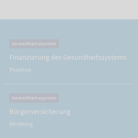
Gesundheitssystem
Finanzierung des Gesundheitssystems
Position
Gesundheitssystem
Bürgerversicherung
Meldung