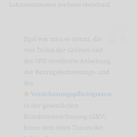
Lohnzusatzkosten nochmal obendrauf.
Egal wie man es nennt, die
von Teilen der Grünen und
der SPD ventilierte Anhebung
der Beitragsbemessungs- und
der
Versicherungspflichtgrenze
in der gesetzlichen
Krankenversicherung (GKV)
käme dem alten Traum der