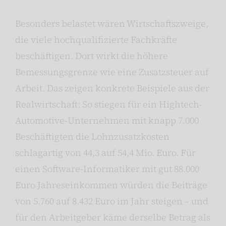
Besonders belastet wären Wirtschaftszweige,
die viele hochqualifizierte Fachkräfte
beschäftigen. Dort wirkt die höhere
Bemessungsgrenze wie eine Zusatzsteuer auf
Arbeit. Das zeigen konkrete Beispiele aus der
Realwirtschaft: So stiegen für ein Hightech-
Automotive-Unternehmen mit knapp 7.000
Beschäftigten die Lohnzusatzkosten
schlagartig von 44,3 auf 54,4 Mio. Euro. Für
einen Software-Informatiker mit gut 88.000
Euro Jahreseinkommen würden die Beiträge
von 5.760 auf 8.432 Euro im Jahr steigen – und
für den Arbeitgeber käme derselbe Betrag als