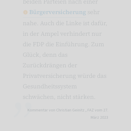
beiden Parteien nach einer
Bürgerversicherung
sehr
nahe. Auch die Linke ist dafür,
in der Ampel verhindert nur
die FDP die Einführung. Zum
Glück, denn das
Zurückdrängen der
Privatversicherung würde das
Gesundheitssystem
schwächen, nicht stärken.
Kommentar von Christian Geinitz ,
FAZ vom 27.
März 2023