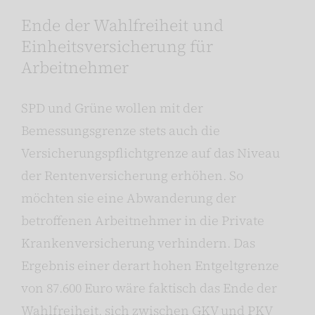
Ende der Wahlfreiheit und
Einheitsversicherung für
Arbeitnehmer
SPD und Grüne wollen mit der
Bemessungsgrenze stets auch die
Versicherungspflichtgrenze auf das Niveau
der Rentenversicherung erhöhen. So
möchten sie eine Abwanderung der
betroffenen Arbeitnehmer in die Private
Krankenversicherung verhindern. Das
Ergebnis einer derart hohen Entgeltgrenze
von 87.600 Euro wäre faktisch das Ende der
Wahlfreiheit, sich zwischen GKV und PKV