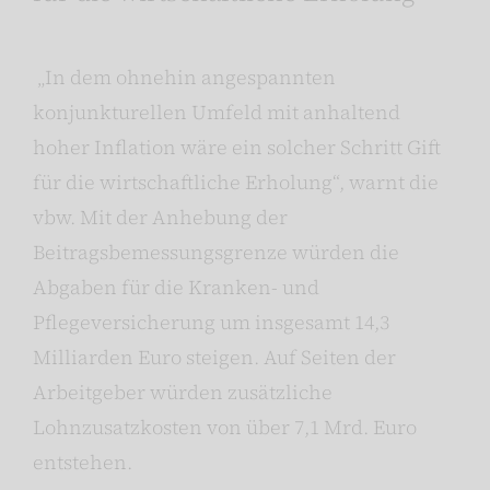
„In dem ohnehin angespannten
konjunkturellen Umfeld mit anhaltend
hoher Inflation wäre ein solcher Schritt Gift
für die wirtschaftliche Erholung“, warnt die
vbw. Mit der Anhebung der
Beitragsbemessungsgrenze würden die
Abgaben für die Kranken- und
Pflegeversicherung um insgesamt 14,3
Milliarden Euro steigen. Auf Seiten der
Arbeitgeber würden zusätzliche
Lohnzusatzkosten von über 7,1 Mrd. Euro
entstehen.