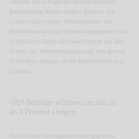
Defizite, die infolge der demografischen
Entwicklung weiter steigen dürften. Die
Löcher füllen sollen Beitragszahler mit
Einkünften über der Bemessungsgrenze von
59.850 Euro. Dafür soll diese Grenze auf das
Niveau der Rentenversicherung von derzeit
87.600 Euro steigen, so die Idee bei SPD und
Grünen.
GKV-Beiträge würden um bis zu
46,4 Prozent steigen
Eine höhere Beitragsbemessungsgrenze