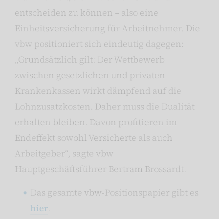
entscheiden zu können – also eine
Einheitsversicherung für Arbeitnehmer. Die
vbw positioniert sich eindeutig dagegen:
„Grundsätzlich gilt: Der Wettbewerb
zwischen gesetzlichen und privaten
Krankenkassen wirkt dämpfend auf die
Lohnzusatzkosten. Daher muss die Dualität
erhalten bleiben. Davon profitieren im
Endeffekt sowohl Versicherte als auch
Arbeitgeber“, sagte vbw
Hauptgeschäftsführer Bertram Brossardt.
Das gesamte vbw-Positionspapier gibt es
hier
.