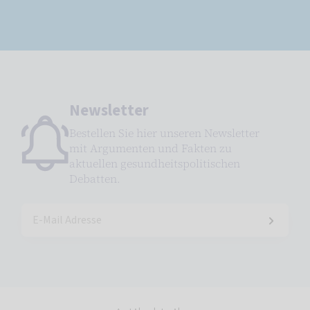
Newsletter
Bestellen Sie hier unseren Newsletter
mit Argumenten und Fakten zu
aktuellen gesundheitspolitischen
Debatten.