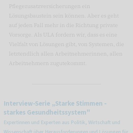
Pflegezusatzversicherungen ein
Lösungsbaustein sein können. Aber es geht
auf jeden Fall mehr in die Richtung private
Vorsorge. Als ULA fordern wir, dass es eine
Vielfalt von Lösungen gibt, von Systemen, die
letztendlich allen Arbeitnehmerinnen, allen
Arbeitnehmern zugutekommt.
Interview-Serie „Starke Stimmen -
starkes Gesundheitssystem"
Expertinnen und Experten aus Politik, Wirtschaft und
Wissenschaft über Herausforderungen und Lösungen für