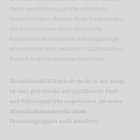
Fach- und Führungskräfte erheblich
benachteiligen. Warum diese Forderungen
die Sozialsysteme nicht nachhaltig
finanzieren können und was langfristige
Alternativen sind, erläutert ULA-Präsident
Roland Angst in unserem Interview.
Deutschlands Wirtschaft steckt in der Krise,
ist aber gleichwohl auf qualifizierte Fach-
und Führungskräfte angewiesen. Ist unser
Wirtschaftsstandort für diese
Personengruppen noch attraktiv?