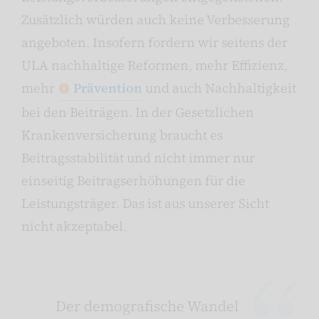
Zusätzlich würden auch keine Verbesserung
angeboten. Insofern fordern wir seitens der
ULA nachhaltige Reformen, mehr Effizienz,
mehr
Prävention
und auch Nachhaltigkeit
bei den Beiträgen. In der Gesetzlichen
Krankenversicherung braucht es
Beitragsstabilität und nicht immer nur
einseitig Beitragserhöhungen für die
Leistungsträger. Das ist aus unserer Sicht
nicht akzeptabel.
Der demografische Wandel