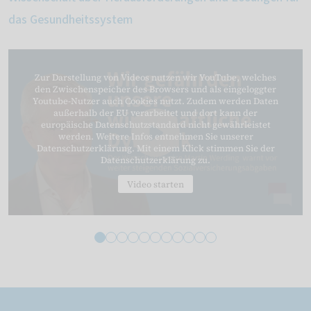
das Gesundheitssystem
Zur Darstellung von Videos nutzen wir YouTube, welches
den Zwischenspeicher des Browsers und als eingeloggter
Youtube-Nutzer auch Cookies nutzt. Zudem werden Daten
außerhalb der EU verarbeitet und dort kann der
europäische Datenschutzstandard nicht gewährleistet
werden. Weitere Infos entnehmen Sie unserer
Datenschutzerklärung. Mit einem Klick stimmen Sie der
Datenschutzerklärung zu.
Video starten