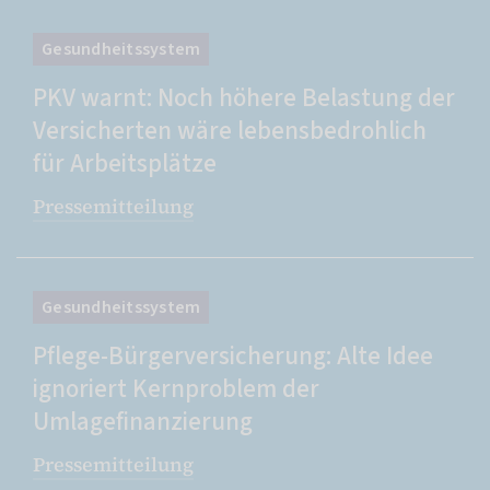
Gesundheitssystem
PKV warnt: Noch höhere Belastung der
Versicherten wäre lebensbedrohlich
für Arbeitsplätze
Pressemitteilung
Gesundheitssystem
Pflege-Bürgerversicherung: Alte Idee
ignoriert Kernproblem der
Umlagefinanzierung
Pressemitteilung