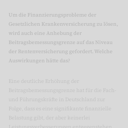
Um die Finanzierungsprobleme der
Gesetzlichen Krankenversicherung zu lösen,
wird auch eine Anhebung der
Beitragsbemessungsgrenze auf das Niveau
der Rentenversicherung gefordert. Welche
Auswirkungen hätte das?
Eine deutliche Erhöhung der
Beitragsbemessungsgrenze hat für die Fach-
und Führungskräfte in Deutschland zur
Folge, dass es eine signifikante finanzielle
Belastung gibt, der aber keinerlei
Leistungsverbesserungen entgegenstehen.