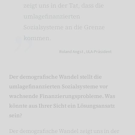
zeigt uns in der Tat, dass die
umlagefinanzierten
Sozialsysteme an die Grenze
kommen.
Roland Angst ,
ULA-Präsident
Der demografische Wandel stellt die
umlagefinanzierten Sozialsysteme vor
wachsende Finanzierungsprobleme. Was
könnte aus Ihrer Sicht ein Lösungsansatz
sein?
Der demografische Wandel zeigt uns in der