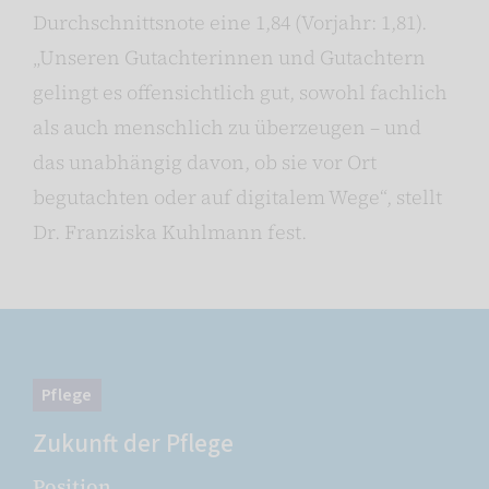
Durchschnittsnote eine 1,84 (Vorjahr: 1,81).
„Unseren Gutachterinnen und Gutachtern
gelingt es offensichtlich gut, sowohl fachlich
als auch menschlich zu überzeugen – und
das unabhängig davon, ob sie vor Ort
begutachten oder auf digitalem Wege“, stellt
Dr. Franziska Kuhlmann fest.
Pflege
Zukunft der Pflege
Position