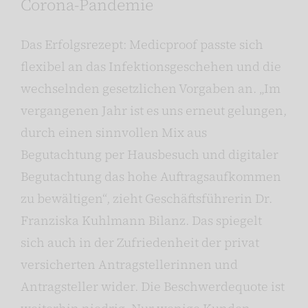
Corona-Pandemie
Das Erfolgsrezept: Medicproof passte sich
flexibel an das Infektionsgeschehen und die
wechselnden gesetzlichen Vorgaben an. „Im
vergangenen Jahr ist es uns erneut gelungen,
durch einen sinnvollen Mix aus
Begutachtung per Hausbesuch und digitaler
Begutachtung das hohe Auftragsaufkommen
zu bewältigen“, zieht Geschäftsführerin Dr.
Franziska Kuhlmann Bilanz. Das spiegelt
sich auch in der Zufriedenheit der privat
versicherten Antragstellerinnen und
Antragsteller wider. Die Beschwerdequote ist