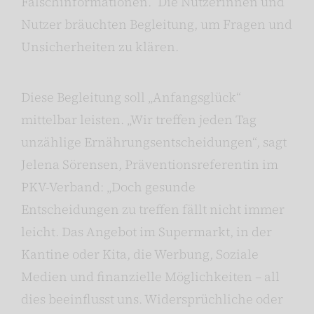
Falschinformationen.“ Die Nutzerinnen und
Nutzer bräuchten Begleitung, um Fragen und
Unsicherheiten zu klären.
Diese Begleitung soll „Anfangsglück“
mittelbar leisten. „Wir treffen jeden Tag
unzählige Ernährungsentscheidungen“, sagt
Jelena Sörensen, Präventionsreferentin im
PKV-Verband: „Doch gesunde
Entscheidungen zu treffen fällt nicht immer
leicht. Das Angebot im Supermarkt, in der
Kantine oder Kita, die Werbung, Soziale
Medien und finanzielle Möglichkeiten – all
dies beeinflusst uns. Widersprüchliche oder