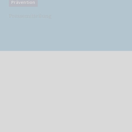
Prävention
Pressemitteilung