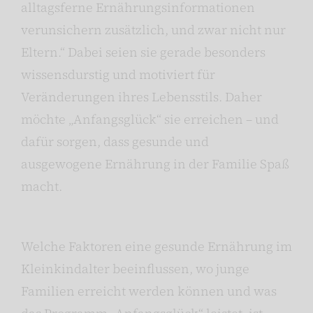
alltagsferne Ernährungsinformationen
verunsichern zusätzlich, und zwar nicht nur
Eltern.“ Dabei seien sie gerade besonders
wissensdurstig und motiviert für
Veränderungen ihres Lebensstils. Daher
möchte „Anfangsglück“ sie erreichen – und
dafür sorgen, dass gesunde und
ausgewogene Ernährung in der Familie Spaß
macht.
Welche Faktoren eine gesunde Ernährung im
Kleinkindalter beeinflussen, wo junge
Familien erreicht werden können und was