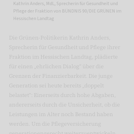
Kathrin Anders, MdL, Sprecherin für Gesundheit und
Pflege der Fraktion von BÜNDNIS 90/DIE GRÜNEN im
Hessischen Landtag
Die Grünen-Politikerin Kathrin Anders,
Sprecherin für Gesundheit und Pflege ihrer
Fraktion im Hessischen Landtag, plädierte
für einen „ehrlichen Dialog“ über die
Grenzen der Finanzierbarkeit. Die junge
Generation sei heute bereits „doppelt
belastet“: Einerseits durch hohe Abgaben,
andererseits durch die Unsicherheit, ob die
Leistungen im Alter noch Bestand haben
werden. Um die Pflegeversicherung
generationengerecht weiterzuentwickeln,