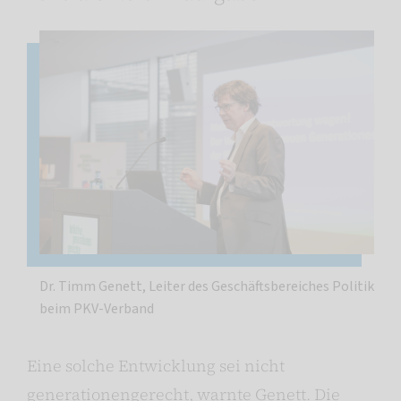
Dr. Timm Genett, Leiter des Geschäftsbereiches Politik
beim PKV-Verband
Eine solche Entwicklung sei nicht
generationengerecht, warnte Genett. Die