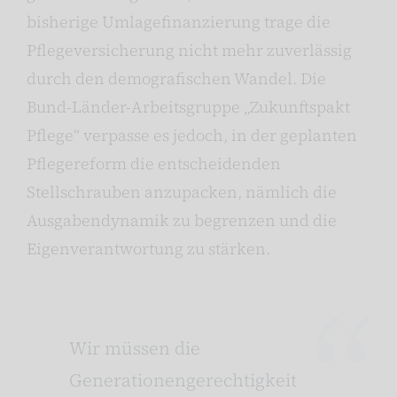
bisherige Umlagefinanzierung trage die
Pflegeversicherung nicht mehr zuverlässig
durch den demografischen Wandel. Die
Bund-Länder-Arbeitsgruppe „Zukunftspakt
Pflege“ verpasse es jedoch, in der geplanten
Pflegereform die entscheidenden
Stellschrauben anzupacken, nämlich die
Ausgabendynamik zu begrenzen und die
Eigenverantwortung zu stärken.
Wir müssen die
Generationengerechtigkeit