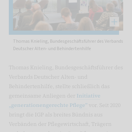
Thomas Knieling, Bundesgeschäftsführer des Verbands
Deutscher Alten- und Behindertenhilfe
Thomas Knieling, Bundesgeschäftsführer des
Verbands Deutscher Alten- und
Behindertenhilfe, stellte schließlich das
gemeinsame Anliegen der
Initiative
„generationengerechte Pflege”
vor. Seit 2020
bringt die IGP als breites Bündnis aus
Verbänden der Pflegewirtschaft, Trägern