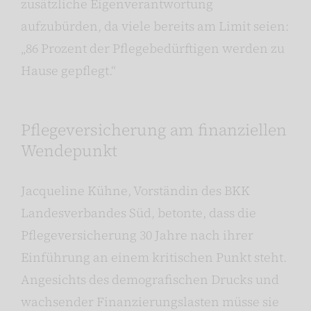
zusätzliche Eigenverantwortung
aufzubürden, da viele bereits am Limit seien:
„86 Prozent der Pflegebedürftigen werden zu
Hause gepflegt.“
Pflegeversicherung am finanziellen
Wendepunkt
Jacqueline Kühne, Vorständin des BKK
Landesverbandes Süd, betonte, dass die
Pflegeversicherung 30 Jahre nach ihrer
Einführung an einem kritischen Punkt steht.
Angesichts des demografischen Drucks und
wachsender Finanzierungslasten müsse sie