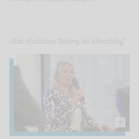
„Ein ehrlicher Dialog ist überfällig“