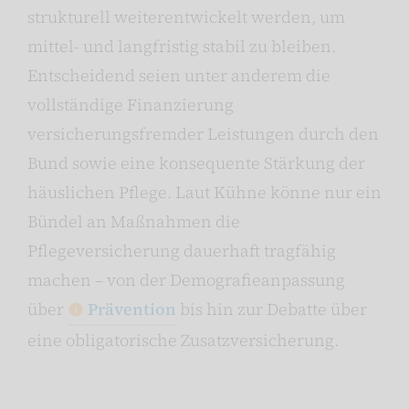
strukturell weiterentwickelt werden, um
mittel- und langfristig stabil zu bleiben.
Entscheidend seien unter anderem die
vollständige Finanzierung
versicherungsfremder Leistungen durch den
Bund sowie eine konsequente Stärkung der
häuslichen Pflege. Laut Kühne könne nur ein
Bündel an Maßnahmen die
Pflegeversicherung dauerhaft tragfähig
machen – von der Demografieanpassung
über
Prävention
bis hin zur Debatte über
eine obligatorische Zusatzversicherung.