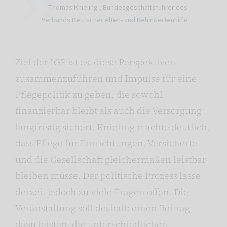
Thomas Knieling ,
Bundesgeschäftsführer des
Verbands Deutscher Alten- und Behindertenhilfe
Ziel der IGP ist es, diese Perspektiven
zusammenzuführen und Impulse für eine
Pflegepolitik zu geben, die sowohl
finanzierbar bleibt als auch die Versorgung
langfristig sichert. Knieling machte deutlich,
dass Pflege für Einrichtungen, Versicherte
und die Gesellschaft gleichermaßen leistbar
bleiben müsse. Der politische Prozess lasse
derzeit jedoch zu viele Fragen offen. Die
Veranstaltung soll deshalb einen Beitrag
dazu leisten, die unterschiedlichen