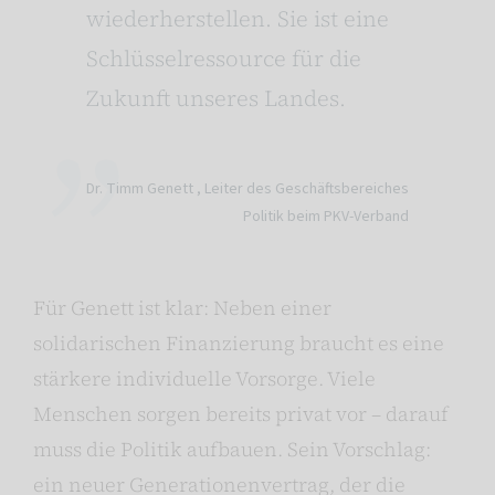
wiederherstellen. Sie ist eine
Schlüsselressource für die
Zukunft unseres Landes.
Dr. Timm Genett ,
Leiter des Geschäftsbereiches
Politik beim PKV-Verband
Für Genett ist klar: Neben einer
solidarischen Finanzierung braucht es eine
stärkere individuelle Vorsorge. Viele
Menschen sorgen bereits privat vor – darauf
muss die Politik aufbauen. Sein Vorschlag:
ein neuer Generationenvertrag, der die