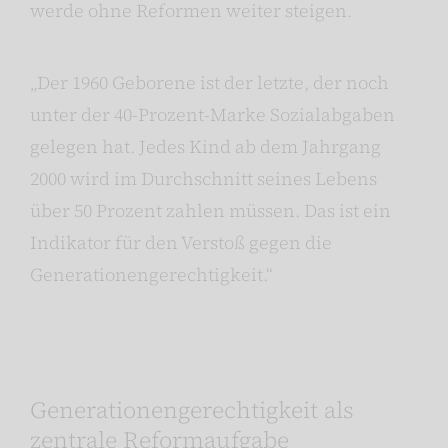
werde ohne Reformen weiter steigen.
„Der 1960 Geborene ist der letzte, der noch
unter der 40-Prozent-Marke Sozialabgaben
gelegen hat. Jedes Kind ab dem Jahrgang
2000 wird im Durchschnitt seines Lebens
über 50 Prozent zahlen müssen. Das ist ein
Indikator für den Verstoß gegen die
Generationengerechtigkeit.“
Generationengerechtigkeit als
zentrale Reformaufgabe