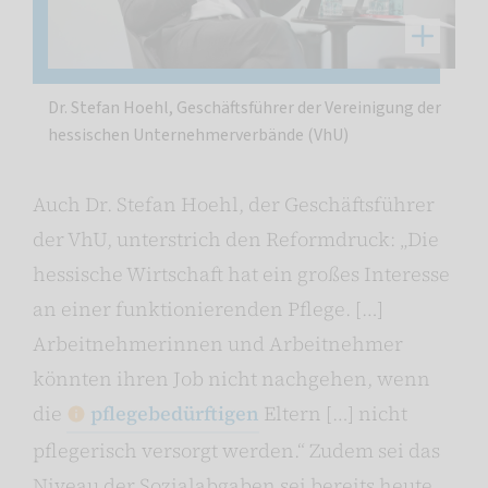
Dr. Stefan Hoehl, Geschäftsführer der Vereinigung der
hessischen Unternehmerverbände (VhU)
Auch Dr. Stefan Hoehl, der Geschäftsführer
der VhU, unterstrich den Reformdruck: „Die
hessische Wirtschaft hat ein großes Interesse
an einer funktionierenden Pflege. […]
Arbeitnehmerinnen und Arbeitnehmer
könnten ihren Job nicht nachgehen, wenn
die
pflegebedürftigen
Eltern […] nicht
pflegerisch versorgt werden.“ Zudem sei das
Niveau der Sozialabgaben sei bereits heute