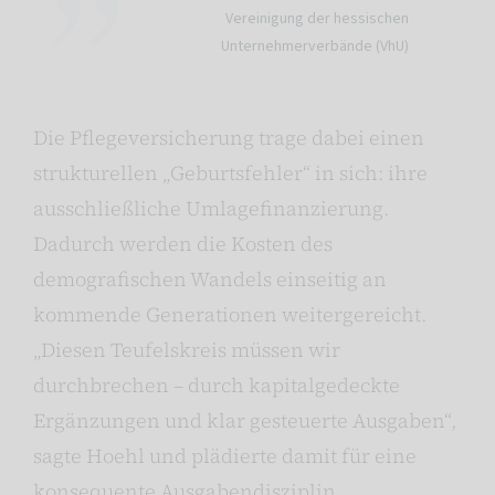
Vereinigung der hessischen
Unternehmerverbände (VhU)
Die Pflegeversicherung trage dabei einen
strukturellen „Geburtsfehler“ in sich: ihre
ausschließliche Umlagefinanzierung.
Dadurch werden die Kosten des
demografischen Wandels einseitig an
kommende Generationen weitergereicht.
„Diesen Teufelskreis müssen wir
durchbrechen – durch kapitalgedeckte
Ergänzungen und klar gesteuerte Ausgaben“,
sagte Hoehl und plädierte damit für eine
konsequente Ausgabendisziplin.