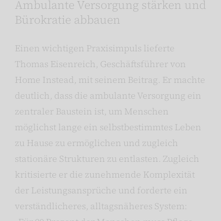
Ambulante Versorgung stärken und
Bürokratie abbauen
Einen wichtigen Praxisimpuls lieferte
Thomas Eisenreich, Geschäftsführer von
Home Instead, mit seinem Beitrag. Er machte
deutlich, dass die ambulante Versorgung ein
zentraler Baustein ist, um Menschen
möglichst lange ein selbstbestimmtes Leben
zu Hause zu ermöglichen und zugleich
stationäre Strukturen zu entlasten. Zugleich
kritisierte er die zunehmende Komplexität
der Leistungsansprüche und forderte ein
verständlicheres, alltagsnäheres System: