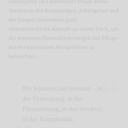
ambulanter und stationärer Pflege sowie
Vertretern der Kostenträger, Arbeitgeber und
der jungen Generation ganz
unterschiedliche Akteure an einen Tisch, um
die zentralen Herausforderungen der Pflege
aus verschiedenen Perspektiven zu
beleuchten.
Wir kommen an Grenzen – in
der Versorgung, in der
Finanzierung, in der Struktur,
in der Komplexität.