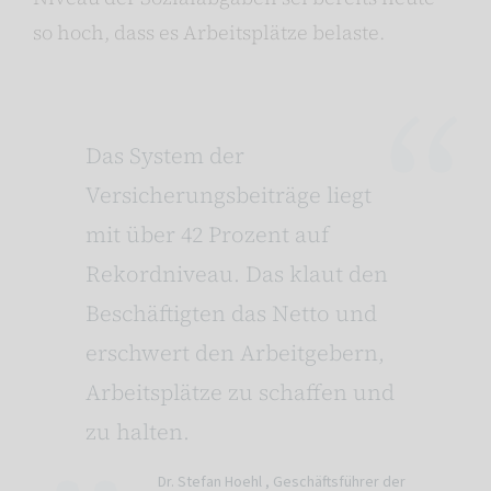
so hoch, dass es Arbeitsplätze belaste.
Das System der
Versicherungsbeiträge liegt
mit über 42 Prozent auf
Rekordniveau. Das klaut den
Beschäftigten das Netto und
erschwert den Arbeitgebern,
Arbeitsplätze zu schaffen und
zu halten.
Dr. Stefan Hoehl ,
Geschäftsführer der