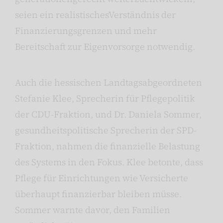
seien ein realistischesVerständnis der
Finanzierungsgrenzen und mehr
Bereitschaft zur Eigenvorsorge notwendig.
Auch die hessischen Landtagsabgeordneten
Stefanie Klee, Sprecherin für Pflegepolitik
der CDU-Fraktion, und Dr. Daniela Sommer,
gesundheitspolitische Sprecherin der SPD-
Fraktion, nahmen die finanzielle Belastung
des Systems in den Fokus. Klee betonte, dass
Pflege für Einrichtungen wie Versicherte
überhaupt finanzierbar bleiben müsse.
Sommer warnte davor, den Familien