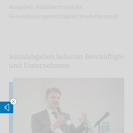
Ausgaben stabilisiert und die
Generationengerechtigkeit wiederherstellt.
Sozialabgaben belasten Beschäftigte
und Unternehmen
Vorleseoption verstecken
Vorlesen