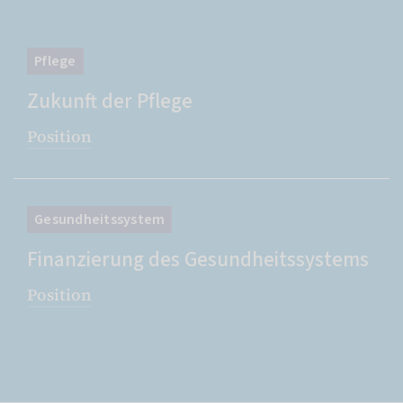
Pflege
Zukunft der Pflege
Position
Gesundheitssystem
Finanzierung des Gesundheitssystems
Position