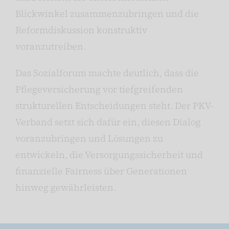
Blickwinkel zusammenzubringen und die
Reformdiskussion konstruktiv
voranzutreiben.
Das Sozialforum machte deutlich, dass die
Pflegeversicherung vor tiefgreifenden
strukturellen Entscheidungen steht. Der PKV-
Verband setzt sich dafür ein, diesen Dialog
voranzubringen und Lösungen zu
entwickeln, die Versorgungssicherheit und
finanzielle Fairness über Generationen
hinweg gewährleisten.