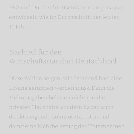
BBG und Durchschnittseinkommen genauso
entwickeln wie im Durchschnitt der letzten
10 Jahre.
Nachteil für den
Wirtschaftsstandort Deutschland
Diese Zahlen zeigen, wie dringend hier eine
Lösung gefunden werden muss. Denn die
Mehrausgaben belasten nicht nur die
privaten Haushalte, sondern haben auch
direkt steigende Lohnzusatzkosten und
damit eine Mehrbelastung der Unternehmen