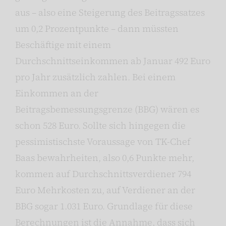
aus – also eine Steigerung des Beitragssatzes
um 0,2 Prozentpunkte – dann müssten
Beschäftige mit einem
Durchschnittseinkommen ab Januar 492 Euro
pro Jahr zusätzlich zahlen. Bei einem
Einkommen an der
Beitragsbemessungsgrenze (BBG) wären es
schon 528 Euro. Sollte sich hingegen die
pessimistischste Voraussage von TK-Chef
Baas bewahrheiten, also 0,6 Punkte mehr,
kommen auf Durchschnittsverdiener 794
Euro Mehrkosten zu, auf Verdiener an der
BBG sogar 1.031 Euro. Grundlage für diese
Berechnungen ist die Annahme, dass sich