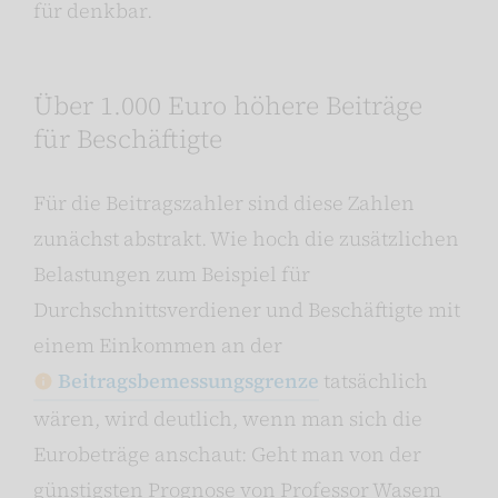
für denkbar.
Über 1.000 Euro höhere Beiträge
für Beschäftigte
Für die Beitragszahler sind diese Zahlen
zunächst abstrakt. Wie hoch die zusätzlichen
Belastungen zum Beispiel für
Durchschnittsverdiener und Beschäftigte mit
einem Einkommen an der
Beitragsbemessungsgrenze
tatsächlich
wären, wird deutlich, wenn man sich die
Eurobeträge anschaut: Geht man von der
günstigsten Prognose von Professor Wasem