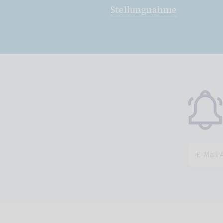
Stellungnahme