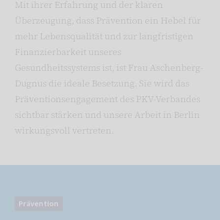
Mit ihrer Erfahrung und der klaren
Überzeugung, dass Prävention ein Hebel für
mehr Lebensqualität und zur langfristigen
Finanzierbarkeit unseres
Gesundheitssystems ist, ist Frau Aschenberg-
Dugnus die ideale Besetzung. Sie wird das
Präventionsengagement des PKV-Verbandes
sichtbar stärken und unsere Arbeit in Berlin
wirkungsvoll vertreten.
Prävention