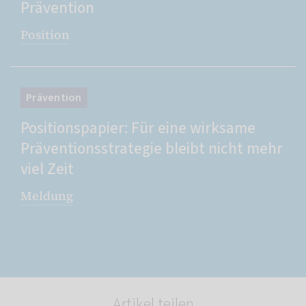
Prävention
Position
Prävention
Positionspapier: Für eine wirksame
Präventionsstrategie bleibt nicht mehr
viel Zeit
Meldung
Artikel teilen