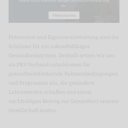
einem Klick stimmen Sie der Datenschutzerklärung
zu.
Video starten
Prävention und Eigenverantwortung sind die
Schlüssel für ein zukunftsfähiges
Gesundheitssystem. Deshalb setzen wir uns
als PKV-Verband entschlossen für
gesundheitsfördernde Rahmenbedingungen
und Programme ein, die gesündere
Lebenswelten schaffen und einen
nachhaltigen Beitrag zur Gesundheit unserer
Gesellschaft leisten.