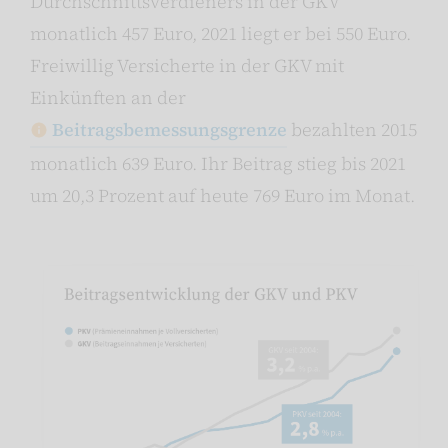
Durchschnittsverdieners in der GKV
monatlich 457 Euro, 2021 liegt er bei 550 Euro.
Freiwillig Versicherte in der GKV mit
Einkünften an der
Beitragsbemessungsgrenze
bezahlten 2015
monatlich 639 Euro. Ihr Beitrag stieg bis 2021
um 20,3 Prozent auf heute 769 Euro im Monat.