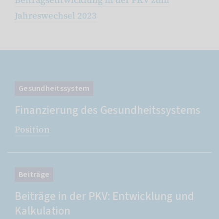
Jahreswechsel 2023
Gesundheitssystem
Finanzierung des Gesundheitssystems
Position
Beiträge
Beiträge in der PKV: Entwicklung und
Kalkulation