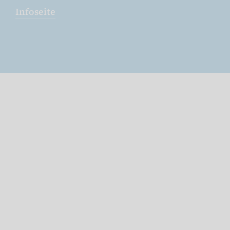
Infoseite