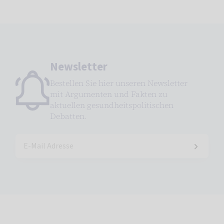
Newsletter
Bestellen Sie hier unseren Newsletter
mit Argumenten und Fakten zu
aktuellen gesundheitspolitischen
Debatten.