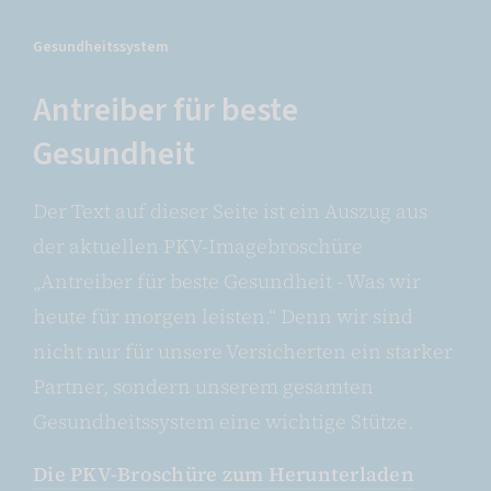
Gesundheitssystem
Antreiber für beste
Gesundheit
Der Text auf dieser Seite ist ein Auszug aus
der aktuellen PKV-Imagebroschüre
„Antreiber für beste Gesundheit - Was wir
heute für morgen leisten.“ Denn wir sind
nicht nur für unsere Versicherten ein starker
Partner, sondern unserem gesamten
Gesundheitssystem eine wichtige Stütze.
Die PKV-Broschüre zum Herunterladen