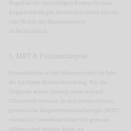
Regelfall die vierstelligen Kosten für eine
Kapselendoskopie bereits seit vielen Jahren –
zum Wohle der Darmpatienten
in Deutschland.
5. MRT & Fusionsbiopsie
Prostatakrebs ist bei Männern Jahr für Jahr
die häufigste Krebserkrankung. Für die
Diagnose wurde bislang meist nur auf
Ultraschall vertraut. In den letzten Jahren
gewinnt die Magnetresonanztherapie (MRT),
mit der die Gewebestruktur viel genauer
differenziert werden kann, an