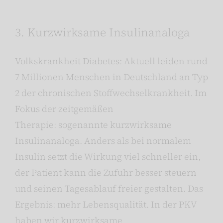
3. Kurzwirksame Insulinanaloga
Volkskrankheit Diabetes: Aktuell leiden rund
7 Millionen Menschen in Deutschland an Typ
2 der chronischen Stoffwechselkrankheit. Im
Fokus der zeitgemäßen
Therapie: sogenannte kurzwirksame
Insulinanaloga. Anders als bei normalem
Insulin setzt die Wirkung viel schneller ein,
der Patient kann die Zufuhr besser steuern
und seinen Tagesablauf freier gestalten. Das
Ergebnis: mehr Lebensqualität. In der PKV
haben wir kurzwirksame