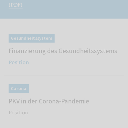
(PDF)
Gesundheitssystem
Finanzierung des Gesundheitssystems
Position
Corona
PKV in der Corona-Pandemie
Position