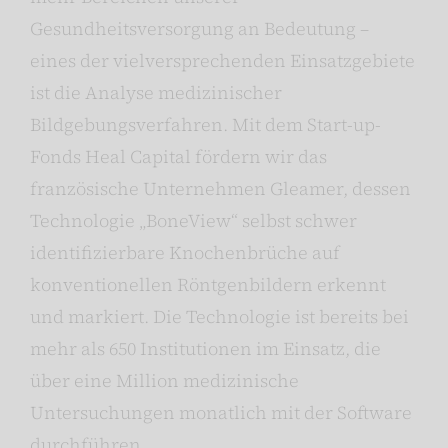
Gesundheitsversorgung an Bedeutung –
eines der vielversprechenden Einsatzgebiete
ist die Analyse medizinischer
Bildgebungsverfahren. Mit dem Start-up-
Fonds Heal Capital fördern wir das
französische Unternehmen Gleamer, dessen
Technologie „BoneView“ selbst schwer
identifizierbare Knochenbrüche auf
konventionellen Röntgenbildern erkennt
und markiert. Die Technologie ist bereits bei
mehr als 650 Institutionen im Einsatz, die
über eine Million medizinische
Untersuchungen monatlich mit der Software
durchführen.