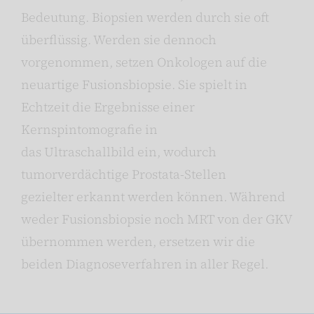
Bedeutung. Biopsien werden durch sie oft
überflüssig. Werden sie dennoch
vorgenommen, setzen Onkologen auf die
neuartige Fusionsbiopsie. Sie spielt in
Echtzeit die Ergebnisse einer
Kernspintomografie in
das Ultraschallbild ein, wodurch
tumorverdächtige Prostata-Stellen
gezielter erkannt werden können. Während
weder Fusionsbiopsie noch MRT von der GKV
übernommen werden, ersetzen wir die
beiden Diagnoseverfahren in aller Regel.