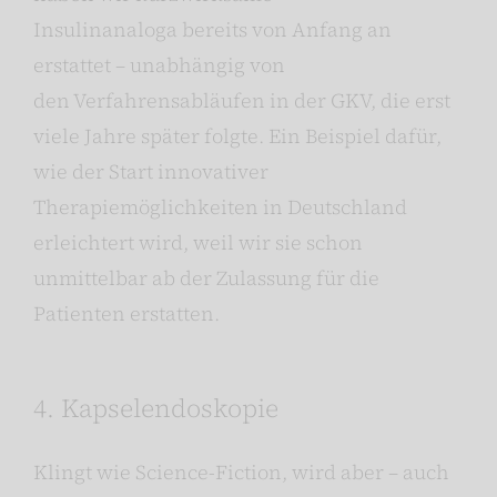
Insulinanaloga bereits von Anfang an
erstattet – unabhängig von
den Verfahrensabläufen in der GKV, die erst
viele Jahre später folgte. Ein Beispiel dafür,
wie der Start innovativer
Therapiemöglichkeiten in Deutschland
erleichtert wird, weil wir sie schon
unmittelbar ab der Zulassung für die
Patienten erstatten.
4. Kapselendoskopie
Klingt wie Science-Fiction, wird aber – auch