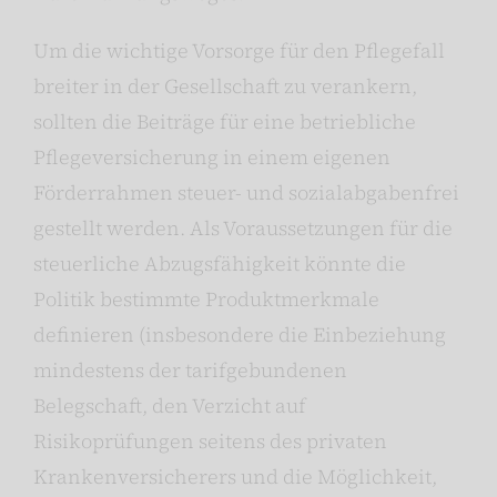
Um die wichtige Vorsorge für den Pflegefall
breiter in der Gesellschaft zu verankern,
sollten die Beiträge für eine betriebliche
Pflegeversicherung in einem eigenen
Förderrahmen steuer- und sozialabgabenfrei
gestellt werden. Als Voraussetzungen für die
steuerliche Abzugsfähigkeit könnte die
Politik bestimmte Produktmerkmale
definieren (insbesondere die Einbeziehung
mindestens der tarifgebundenen
Belegschaft, den Verzicht auf
Risikoprüfungen seitens des privaten
Krankenversicherers und die Möglichkeit,