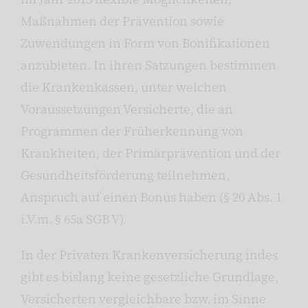
Maßnahmen der Prävention sowie
Zuwendungen in Form von Bonifikationen
anzubieten. In ihren Satzungen bestimmen
die Krankenkassen, unter welchen
Voraussetzungen Versicherte, die an
Programmen der Früherkennung von
Krankheiten, der Primärprävention und der
Gesundheitsförderung teilnehmen,
Anspruch auf einen Bonus haben (§ 20 Abs. 1
i.V.m. § 65a SGB V).
In der Privaten Krankenversicherung indes
gibt es bislang keine gesetzliche Grundlage,
Versicherten vergleichbare bzw. im Sinne