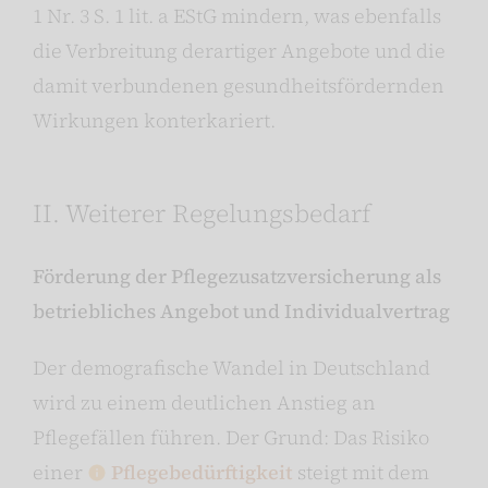
1 Nr. 3 S. 1 lit. a EStG mindern, was ebenfalls
die Verbreitung derartiger Angebote und die
damit verbundenen gesundheitsfördernden
Wirkungen konterkariert.
II. Weiterer Regelungsbedarf
Förderung der Pflegezusatzversicherung als
betriebliches Angebot und Individualvertrag
Der demografische Wandel in Deutschland
wird zu einem deutlichen Anstieg an
Pflegefällen führen. Der Grund: Das Risiko
einer
Pflegebedürftigkeit
steigt mit dem