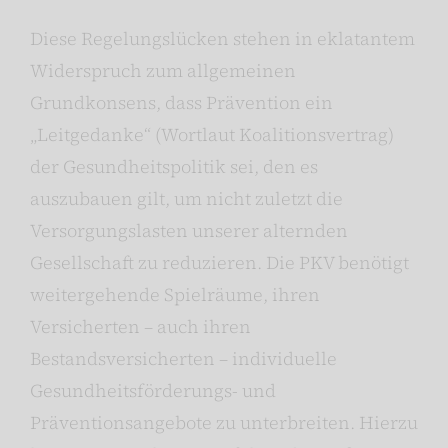
Diese Regelungslücken stehen in eklatantem
Widerspruch zum allgemeinen
Grundkonsens, dass Prävention ein
„Leitgedanke“ (Wortlaut Koalitionsvertrag)
der Gesundheitspolitik sei, den es
auszubauen gilt, um nicht zuletzt die
Versorgungslasten unserer alternden
Gesellschaft zu reduzieren. Die PKV benötigt
weitergehende Spielräume, ihren
Versicherten – auch ihren
Bestandsversicherten – individuelle
Gesundheitsförderungs- und
Präventionsangebote zu unterbreiten. Hierzu