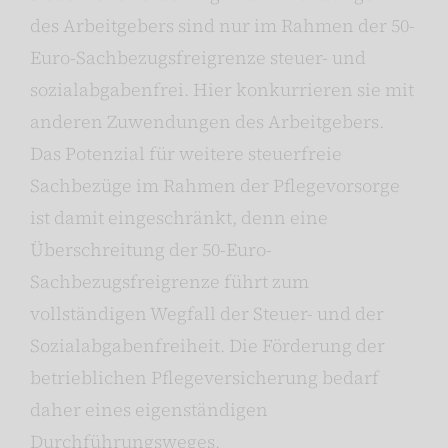
des Arbeitgebers sind nur im Rahmen der 50-
Euro-Sachbezugsfreigrenze steuer- und
sozialabgabenfrei. Hier konkurrieren sie mit
anderen Zuwendungen des Arbeitgebers.
Das Potenzial für weitere steuerfreie
Sachbezüge im Rahmen der Pflegevorsorge
ist damit eingeschränkt, denn eine
Überschreitung der 50-Euro-
Sachbezugsfreigrenze führt zum
vollständigen Wegfall der Steuer- und der
Sozialabgabenfreiheit. Die Förderung der
betrieblichen Pflegeversicherung bedarf
daher eines eigenständigen
Durchführungsweges.