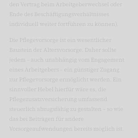
den Vertrag beim Arbeitgeberwechsel oder
Ende des Beschäftigungsverhältnisses
individuell weiter fortführen zu können).
Die Pflegevorsorge ist ein wesentlicher
Baustein der Altersvorsorge. Daher sollte
jedem – auch unabhängig vom Engagement
eines Arbeitgebers – ein günstiger Zugang
zur Pflegevorsorge ermöglicht werden. Ein
sinnvoller Hebel hierfür wäre es, die
Pflegezusatzversicherung umfassend
steuerlich abzugsfähig zu gestalten – so wie
das bei Beiträgen für andere
Vorsorgeaufwendungen bereits möglich ist.