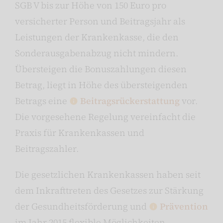
SGB V bis zur Höhe von 150 Euro pro
versicherter Person und Beitragsjahr als
Leistungen der Krankenkasse, die den
Sonderausgabenabzug nicht mindern.
Übersteigen die Bonuszahlungen diesen
Betrag, liegt in Höhe des übersteigenden
Betrags eine
Beitragsrückerstattung
vor.
Die vorgesehene Regelung vereinfacht die
Praxis für Krankenkassen und
Beitragszahler.
Die gesetzlichen Krankenkassen haben seit
dem Inkrafttreten des Gesetzes zur Stärkung
der Gesundheitsförderung und
Prävention
im Jahr 2015 flexible Möglichkeiten,