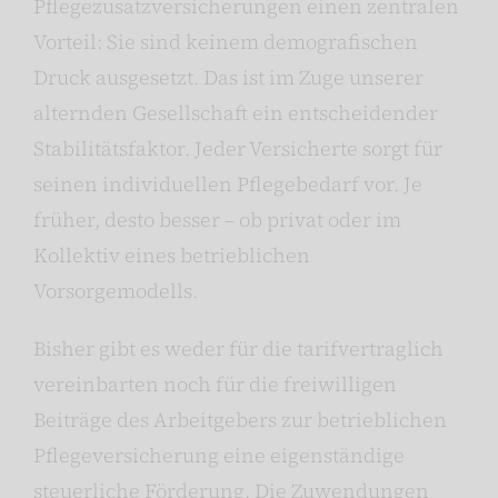
Pflegezusatzversicherungen einen zentralen
Vorteil: Sie sind keinem demografischen
Druck ausgesetzt. Das ist im Zuge unserer
alternden Gesellschaft ein entscheidender
Stabilitätsfaktor. Jeder Versicherte sorgt für
seinen individuellen Pflegebedarf vor. Je
früher, desto besser – ob privat oder im
Kollektiv eines betrieblichen
Vorsorgemodells.
Bisher gibt es weder für die tarifvertraglich
vereinbarten noch für die freiwilligen
Beiträge des Arbeitgebers zur betrieblichen
Pflegeversicherung eine eigenständige
steuerliche Förderung. Die Zuwendungen