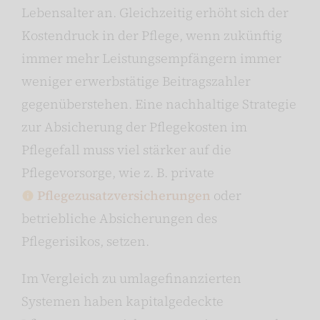
Lebensalter an. Gleichzeitig erhöht sich der
Kostendruck in der Pflege, wenn zukünftig
immer mehr Leistungsempfängern immer
weniger erwerbstätige Beitragszahler
gegenüberstehen. Eine nachhaltige Strategie
zur Absicherung der Pflegekosten im
Pflegefall muss viel stärker auf die
Pflegevorsorge, wie z. B. private
Pflegezusatzversicherungen
oder
betriebliche Absicherungen des
Pflegerisikos, setzen.
Im Vergleich zu umlagefinanzierten
Systemen haben kapitalgedeckte