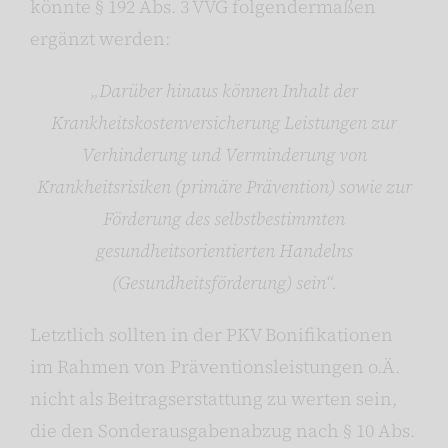
könnte § 192 Abs. 3 VVG folgendermaßen
ergänzt werden:
„Darüber hinaus können Inhalt der
Krankheitskostenversicherung Leistungen zur
Verhinderung und Verminderung von
Krankheitsrisiken (primäre Prävention) sowie zur
Förderung des selbstbestimmten
gesundheitsorientierten Handelns
(Gesundheitsförderung) sein“.
Letztlich sollten in der PKV Bonifikationen
im Rahmen von Präventionsleistungen o.Ä.
nicht als Beitragserstattung zu werten sein,
die den Sonderausgabenabzug nach § 10 Abs.