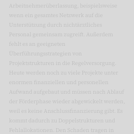
Arbeitnehmerüberlassung, beispielsweise
wenn ein gesamtes Netzwerk auf die
Unterstützung durch nichtärztliches
Personal gemeinsam zugreift. Außerdem
fehlt es an geeigneten
Überführungsstrategien von
Projektstrukturen in die Regelversorgung.
Heute werden noch zu viele Projekte unter
enormen finanziellen und personellen
Aufwand aufgebaut und müssen nach Ablauf
der Förderphase wieder abgewickelt werden,
weil es keine Anschlussfinanzierung gibt. Es
kommt dadurch zu Doppelstrukturen und
Fehlallokationen. Den Schaden tragen in