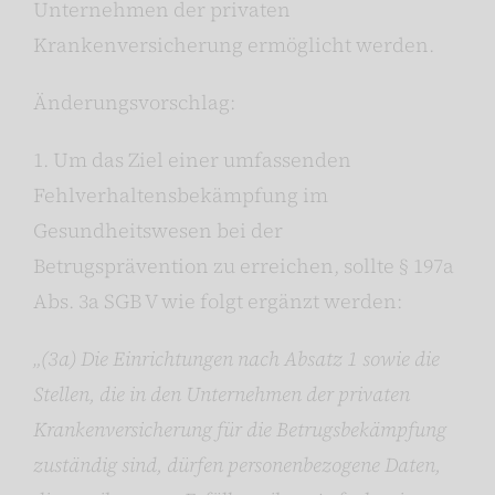
Unternehmen der privaten
Krankenversicherung ermöglicht werden.
Änderungsvorschlag:
1. Um das Ziel einer umfassenden
Fehlverhaltensbekämpfung im
Gesundheitswesen bei der
Betrugsprävention zu erreichen, sollte § 197a
Abs. 3a SGB V wie folgt ergänzt werden:
„(3a) Die Einrichtungen nach Absatz 1 sowie die
Stellen, die in den Unternehmen der privaten
Krankenversicherung für die Betrugsbekämpfung
zuständig sind, dürfen personenbezogene Daten,