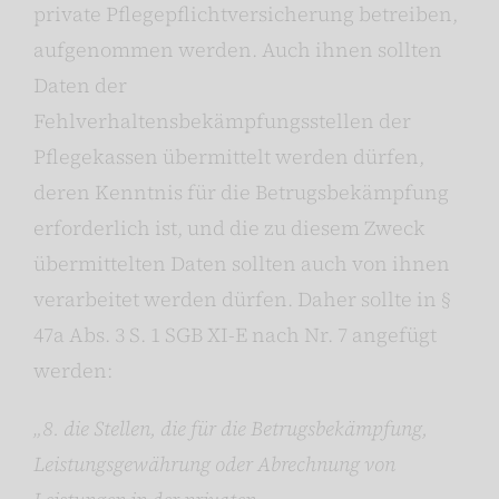
private Pflegepflichtversicherung betreiben,
aufgenommen werden. Auch ihnen sollten
Daten der
Fehlverhaltensbekämpfungsstellen der
Pflegekassen übermittelt werden dürfen,
deren Kenntnis für die Betrugsbekämpfung
erforderlich ist, und die zu diesem Zweck
übermittelten Daten sollten auch von ihnen
verarbeitet werden dürfen. Daher sollte in §
47a Abs. 3 S. 1 SGB XI-E nach Nr. 7 angefügt
werden:
„8. die Stellen, die für die Betrugsbekämpfung,
Leistungsgewährung oder Abrechnung von