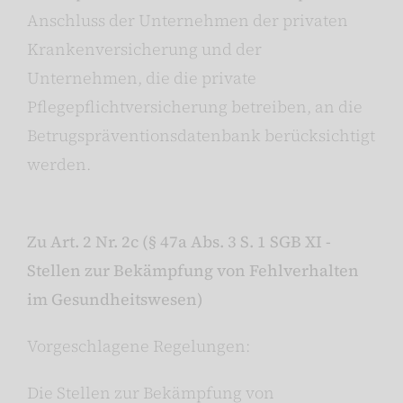
Anschluss der Unternehmen der privaten
Krankenversicherung und der
Unternehmen, die die private
Pflegepflichtversicherung betreiben, an die
Betrugspräventionsdatenbank berücksichtigt
werden.
Zu Art. 2 Nr. 2c (§ 47a Abs. 3 S. 1 SGB XI -
Stellen zur Bekämpfung von Fehlverhalten
im Gesundheitswesen)
Vorgeschlagene Regelungen:
Die Stellen zur Bekämpfung von