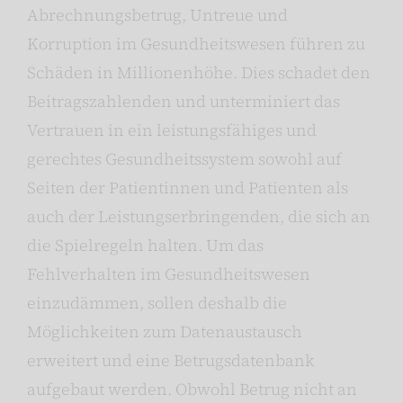
Abrechnungsbetrug, Untreue und
Korruption im Gesundheitswesen führen zu
Schäden in Millionenhöhe. Dies schadet den
Beitragszahlenden und unterminiert das
Vertrauen in ein leistungsfähiges und
gerechtes Gesundheitssystem sowohl auf
Seiten der Patientinnen und Patienten als
auch der Leistungserbringenden, die sich an
die Spielregeln halten. Um das
Fehlverhalten im Gesundheitswesen
einzudämmen, sollen deshalb die
Möglichkeiten zum Datenaustausch
erweitert und eine Betrugsdatenbank
aufgebaut werden. Obwohl Betrug nicht an