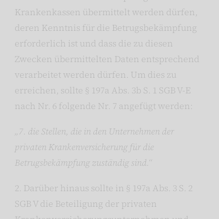
Krankenkassen übermittelt werden dürfen,
deren Kenntnis für die Betrugsbekämpfung
erforderlich ist und dass die zu diesen
Zwecken übermittelten Daten entsprechend
verarbeitet werden dürfen. Um dies zu
erreichen, sollte § 197a Abs. 3b S. 1 SGB V-E
nach Nr. 6 folgende Nr. 7 angefügt werden:
„7. die Stellen, die in den Unternehmen der
privaten Krankenversicherung für die
Betrugsbekämpfung zuständig sind.“
2. Darüber hinaus sollte in § 197a Abs. 3 S. 2
SGB V die Beteiligung der privaten