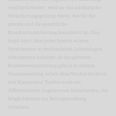
wird befürwortet, weil sie das solidarische
Versicherungsprinzip stärkt, das für die
private und die gesetzliche
Krankenversicherung konstitutiv ist. Dies
impli-ziert, dass jedes System seinen
Versicherten in wechselnden Lebenslagen
Alternativen anbietet. In der privaten
Krankenversicherung gibt es in diesem
Zusammenhang neben dem Wechselrecht in
den klassischen Tarifen auch ein
differenziertes Angebot von Sozialtarifen, die
Möglichkeiten zur Beitragssenkung
vorsehen.