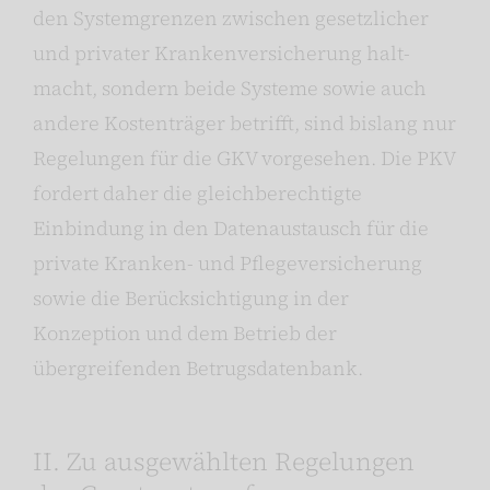
den Systemgrenzen zwischen gesetzlicher
und privater Krankenversicherung halt-
macht, sondern beide Systeme sowie auch
andere Kostenträger betrifft, sind bislang nur
Regelungen für die GKV vorgesehen. Die PKV
fordert daher die gleichberechtigte
Einbindung in den Datenaustausch für die
private Kranken- und Pflegeversicherung
sowie die Berücksichtigung in der
Konzeption und dem Betrieb der
übergreifenden Betrugsdatenbank.
II. Zu ausgewählten Regelungen