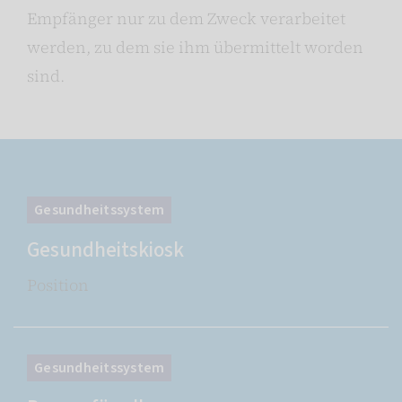
Empfänger nur zu dem Zweck verarbeitet
werden, zu dem sie ihm übermittelt worden
sind.
Gesundheitssystem
Gesundheitskiosk
Position
Gesundheitssystem