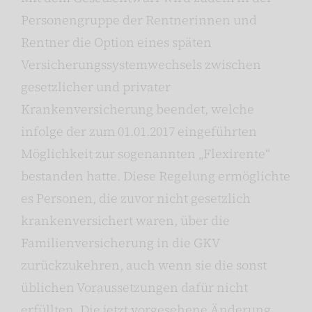
Personengruppe der Rentnerinnen und
Rentner die Option eines späten
Versicherungssystemwechsels zwischen
gesetzlicher und privater
Krankenversicherung beendet, welche
infolge der zum 01.01.2017 eingeführten
Möglichkeit zur sogenannten „Flexirente“
bestanden hatte. Diese Regelung ermöglichte
es Personen, die zuvor nicht gesetzlich
krankenversichert waren, über die
Familienversicherung in die GKV
zurückzukehren, auch wenn sie die sonst
üblichen Voraussetzungen dafür nicht
erfüllten. Die jetzt vorgesehene Änderung