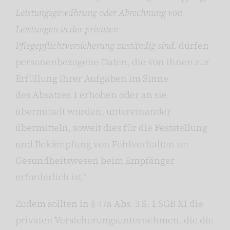
Leistungsgewährung oder Abrechnung von
Leistungen in der privaten
Pflegepflichtversicherung zuständig sind,
dürfen
personenbezogene Daten, die von ihnen zur
Erfüllung ihrer Aufgaben im Sinne
des Absatzes 1 erhoben oder an sie
übermittelt wurden, untereinander
übermitteln, soweit dies für die Feststellung
und Bekämpfung von Fehlverhalten im
Gesundheitswesen beim Empfänger
erforderlich ist.“
Zudem sollten in § 47a Abs. 3 S. 1 SGB XI die
privaten Versicherungsunternehmen, die die