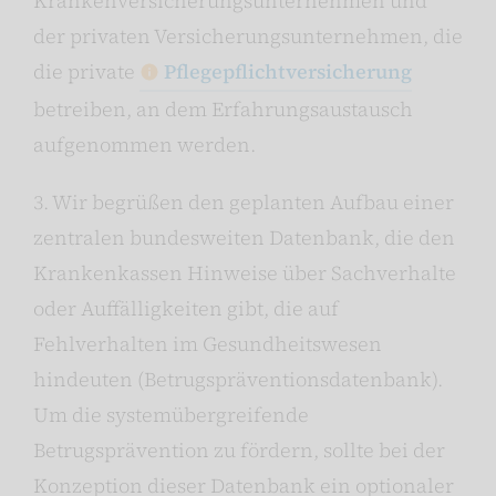
Krankenversicherungsunternehmen und
der privaten Versicherungsunternehmen, die
die private
Pflegepflichtversicherung
betreiben, an dem Erfahrungsaustausch
aufgenommen werden.
3. Wir begrüßen den geplanten Aufbau einer
zentralen bundesweiten Datenbank, die den
Krankenkassen Hinweise über Sachverhalte
oder Auffälligkeiten gibt, die auf
Fehlverhalten im Gesundheitswesen
hindeuten (Betrugspräventionsdatenbank).
Um die systemübergreifende
Betrugsprävention zu fördern, sollte bei der
Konzeption dieser Datenbank ein optionaler