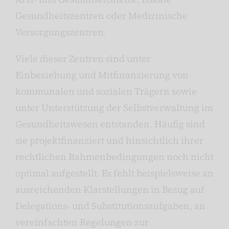
Gesundheitszentren oder Medizinische
Versorgungszentren.
Viele dieser Zentren sind unter
Einbeziehung und Mitfinanzierung von
kommunalen und sozialen Trägern sowie
unter Unterstützung der Selbstverwaltung im
Gesundheitswesen entstanden. Häufig sind
sie projektfinanziert und hinsichtlich ihrer
rechtlichen Rahmenbedingungen noch nicht
optimal aufgestellt. Es fehlt beispielsweise an
ausreichenden Klarstellungen in Bezug auf
Delegations- und Substitutionsaufgaben, an
vereinfachten Regelungen zur