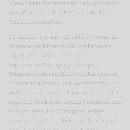
„Neue Gesundheitsnetze für den ländlichen
Raum“ aus dem Jahr 2023, an der der PKV-
Verband beteiligt war.
Das Ziel muss es sein, die Akteure vor Ort im
Interesse der Patientinnen und Patienten
eng zu vernetzen, so dass eine gut
abgestimmte Versorgung entlang von
Patientenpfaden möglich wird. Bei weiteren
Gestaltungsansätzen und Gesetzesvorhaben
sollte dabei an den Strukturen und Projekten
angesetzt werden, die bereits vorhanden und
in ihrem jeweiligen Einzugsgebiet fest
verwurzelt sind. Die Stichworte hierfür sind
Arzt- und Gesundheitsnetze, Lokale