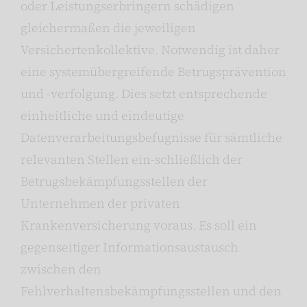
oder Leistungserbringern schädigen
gleichermaßen die jeweiligen
Versichertenkollektive. Notwendig ist daher
eine systemübergreifende Betrugsprävention
und -verfolgung. Dies setzt entsprechende
einheitliche und eindeutige
Datenverarbeitungsbefugnisse für sämtliche
relevanten Stellen ein-schließlich der
Betrugsbekämpfungsstellen der
Unternehmen der privaten
Krankenversicherung voraus. Es soll ein
gegenseitiger Informationsaustausch
zwischen den
Fehlverhaltensbekämpfungsstellen und den