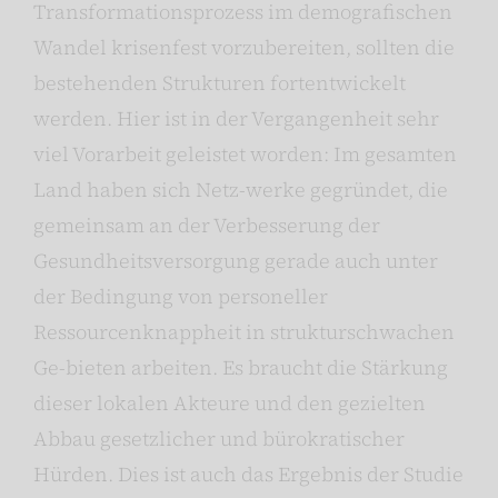
Transformationsprozess im demografischen
Wandel krisenfest vorzubereiten, sollten die
bestehenden Strukturen fortentwickelt
werden. Hier ist in der Vergangenheit sehr
viel Vorarbeit geleistet worden: Im gesamten
Land haben sich Netz-werke gegründet, die
gemeinsam an der Verbesserung der
Gesundheitsversorgung gerade auch unter
der Bedingung von personeller
Ressourcenknappheit in strukturschwachen
Ge-bieten arbeiten. Es braucht die Stärkung
dieser lokalen Akteure und den gezielten
Abbau gesetzlicher und bürokratischer
Hürden. Dies ist auch das Ergebnis der Studie