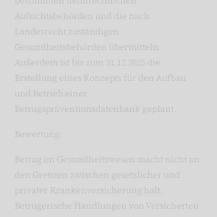
bestimmten heimrechtlichen
Aufsichtsbehörden und die nach
Landesrecht zuständigen
Gesundheitsbehörden übermitteln.
Außerdem ist bis zum 31.12.2025 die
Erstellung eines Konzepts für den Aufbau
und Betrieb einer
Betrugspräventionsdatenbank geplant.
Bewertung:
Betrug im Gesundheitswesen macht nicht an
den Grenzen zwischen gesetzlicher und
privater Krankenversicherung halt.
Betrügerische Handlungen von Versicherten