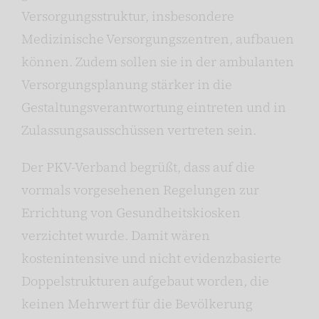
Versorgungsstruktur, insbesondere
Medizinische Versorgungszentren, aufbauen
können. Zudem sollen sie in der ambulanten
Versorgungsplanung stärker in die
Gestaltungsverantwortung eintreten und in
Zulassungsausschüssen vertreten sein.
Der PKV-Verband begrüßt, dass auf die
vormals vorgesehenen Regelungen zur
Errichtung von Gesundheitskiosken
verzichtet wurde. Damit wären
kostenintensive und nicht evidenzbasierte
Doppelstrukturen aufgebaut worden, die
keinen Mehrwert für die Bevölkerung