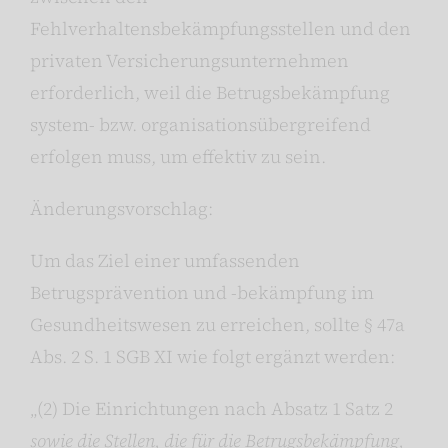
Fehlverhaltensbekämpfungsstellen und den
privaten Versicherungsunternehmen
erforderlich, weil die Betrugsbekämpfung
system- bzw. organisationsübergreifend
erfolgen muss, um effektiv zu sein.
Änderungsvorschlag:
Um das Ziel einer umfassenden
Betrugsprävention und -bekämpfung im
Gesundheitswesen zu erreichen, sollte § 47a
Abs. 2 S. 1 SGB XI wie folgt ergänzt werden:
„(2) Die Einrichtungen nach Absatz 1 Satz 2
sowie die Stellen, die für die Betrugsbekämpfung,