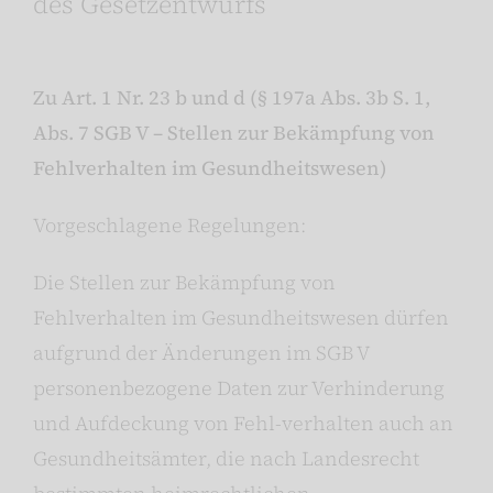
des Gesetzentwurfs
Zu Art. 1 Nr. 23 b und d (§ 197a Abs. 3b S. 1,
Abs. 7 SGB V – Stellen zur Bekämpfung von
Fehlverhalten im Gesundheitswesen)
Vorgeschlagene Regelungen:
Die Stellen zur Bekämpfung von
Fehlverhalten im Gesundheitswesen dürfen
aufgrund der Änderungen im SGB V
personenbezogene Daten zur Verhinderung
und Aufdeckung von Fehl-verhalten auch an
Gesundheitsämter, die nach Landesrecht