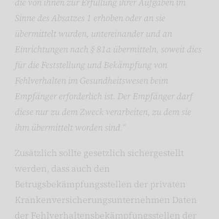
die von ihnen zur Erfüllung ihrer Aufgaben im
Sinne des Absatzes 1 erhoben oder an sie
übermittelt wurden, untereinander und an
Einrichtungen nach § 81a übermitteln, soweit dies
für die Feststellung und Bekämpfung von
Fehlverhalten im Gesundheitswesen beim
Empfänger erforderlich ist. Der Empfänger darf
diese nur zu dem Zweck verarbeiten, zu dem sie
ihm übermittelt worden sind.“
Zusätzlich sollte gesetzlich sichergestellt
werden, dass auch den
Betrugsbekämpfungsstellen der privaten
Krankenversicherungsunternehmen Daten
der Fehlverhaltensbekämpfungsstellen der