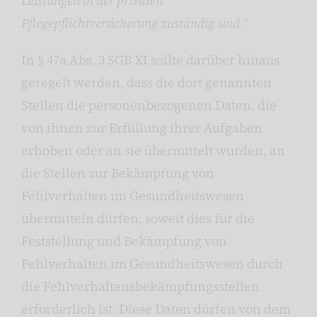
Leistungen in der privaten
Pflegepflichtversicherung zuständig sind.“
In § 47a Abs. 3 SGB XI sollte darüber hinaus
geregelt werden, dass die dort genannten
Stellen die personenbezogenen Daten, die
von ihnen zur Erfüllung ihrer Aufgaben
erhoben oder an sie übermittelt wurden, an
die Stellen zur Bekämpfung von
Fehlverhalten im Gesundheitswesen
übermitteln dürfen, soweit dies für die
Feststellung und Bekämpfung von
Fehlverhalten im Gesundheitswesen durch
die Fehlverhaltensbekämpfungsstellen
erforderlich ist. Diese Daten dürfen von dem