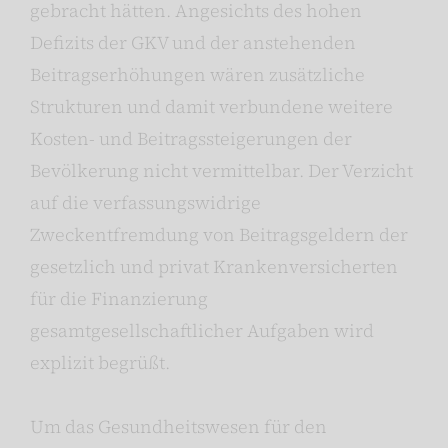
gebracht hätten. Angesichts des hohen
Defizits der GKV und der anstehenden
Beitragserhöhungen wären zusätzliche
Strukturen und damit verbundene weitere
Kosten- und Beitragssteigerungen der
Bevölkerung nicht vermittelbar. Der Verzicht
auf die verfassungswidrige
Zweckentfremdung von Beitragsgeldern der
gesetzlich und privat Krankenversicherten
für die Finanzierung
gesamtgesellschaftlicher Aufgaben wird
explizit begrüßt.
Um das Gesundheitswesen für den