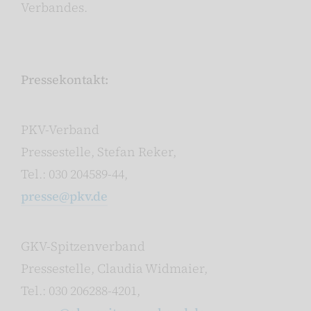
Verbandes.
Pressekontakt:
PKV-Verband
Pressestelle, Stefan Reker,
Tel.: 030 204589-44,
presse
@
pkv.de
GKV-Spitzenverband
Pressestelle, Claudia Widmaier,
Tel.: 030 206288-4201,