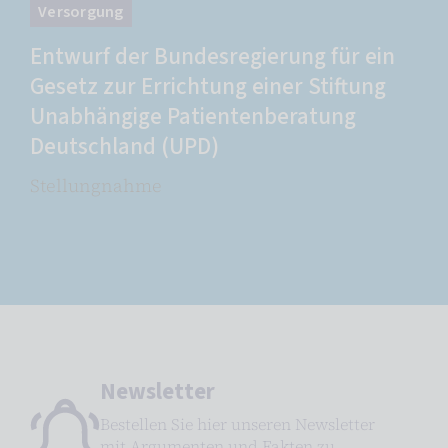
Versorgung
Entwurf der Bundesregierung für ein
Gesetz zur Errichtung einer Stiftung
Unabhängige Patientenberatung
Deutschland (UPD)
Stellungnahme
Newsletter
Bestellen Sie hier unseren Newsletter
mit Argumenten und Fakten zu