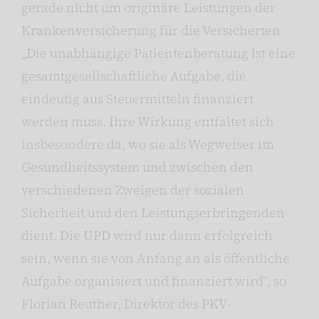
gerade nicht um originäre Leistungen der
Krankenversicherung für die Versicherten.
„Die unabhängige Patientenberatung ist eine
gesamtgesellschaftliche Aufgabe, die
eindeutig aus Steuermitteln finanziert
werden muss. Ihre Wirkung entfaltet sich
insbesondere da, wo sie als Wegweiser im
Gesundheitssystem und zwischen den
verschiedenen Zweigen der sozialen
Sicherheit und den Leistungserbringenden
dient. Die UPD wird nur dann erfolgreich
sein, wenn sie von Anfang an als öffentliche
Aufgabe organisiert und finanziert wird“, so
Florian Reuther, Direktor des PKV-