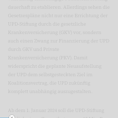
dauerhaft zu etablieren. Allerdings sehen die
Gesetzespläne nicht nur eine Errichtung der
UPD-Stiftung durch die gesetzliche
Krankenversicherung (GKV) vor, sondern
auch einen Zwang zur Finanzierung der UPD
durch GKV und Private
Krankenversicherung (PKV). Damit
widerspricht die geplante Neuaufstellung
der UPD dem selbstgesteckten Ziel im
Koalitionsvertrag, die UPD zukünftig
komplett unabhängig auszugestalten.
Ab dem 1. Januar 2024 soll die UPD-Stiftung