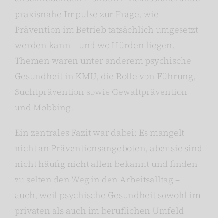
praxisnahe Impulse zur Frage, wie
Prävention im Betrieb tatsächlich umgesetzt
werden kann – und wo Hürden liegen.
Themen waren unter anderem psychische
Gesundheit in KMU, die Rolle von Führung,
Suchtprävention sowie Gewaltprävention
und Mobbing.
Ein zentrales Fazit war dabei: Es mangelt
nicht an Präventionsangeboten, aber sie sind
nicht häufig nicht allen bekannt und finden
zu selten den Weg in den Arbeitsalltag –
auch, weil psychische Gesundheit sowohl im
privaten als auch im beruflichen Umfeld