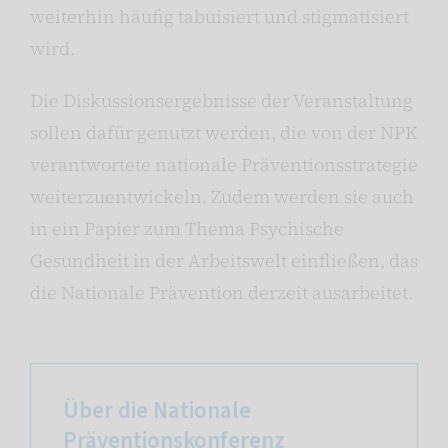
weiterhin häufig tabuisiert und stigmatisiert
wird.
Die Diskussionsergebnisse der Veranstaltung
sollen dafür genutzt werden, die von der NPK
verantwortete nationale Präventionsstrategie
weiterzuentwickeln. Zudem werden sie auch
in ein Papier zum Thema Psychische
Gesundheit in der Arbeitswelt einfließen, das
die Nationale Prävention derzeit ausarbeitet.
Über die Nationale
Präventionskonferenz