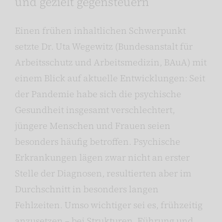
und gezielt gegensteuern
Einen frühen inhaltlichen Schwerpunkt
setzte Dr. Uta Wegewitz (Bundesanstalt für
Arbeitsschutz und Arbeitsmedizin, BAuA) mit
einem Blick auf aktuelle Entwicklungen: Seit
der Pandemie habe sich die psychische
Gesundheit insgesamt verschlechtert,
jüngere Menschen und Frauen seien
besonders häufig betroffen. Psychische
Erkrankungen lägen zwar nicht an erster
Stelle der Diagnosen, resultierten aber im
Durchschnitt in besonders langen
Fehlzeiten. Umso wichtiger sei es, frühzeitig
anzusetzen – bei Strukturen, Führung und