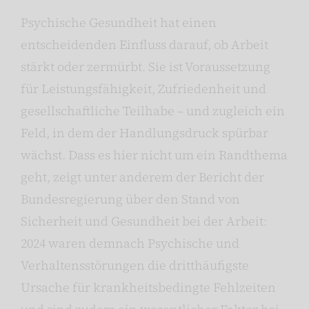
Psychische Gesundheit hat einen
entscheidenden Einfluss darauf, ob Arbeit
stärkt oder zermürbt. Sie ist Voraussetzung
für Leistungsfähigkeit, Zufriedenheit und
gesellschaftliche Teilhabe – und zugleich ein
Feld, in dem der Handlungsdruck spürbar
wächst. Dass es hier nicht um ein Randthema
geht, zeigt unter anderem der Bericht der
Bundesregierung über den Stand von
Sicherheit und Gesundheit bei der Arbeit:
2024 waren demnach Psychische und
Verhaltensstörungen die dritthäufigste
Ursache für krankheitsbedingte Fehlzeiten