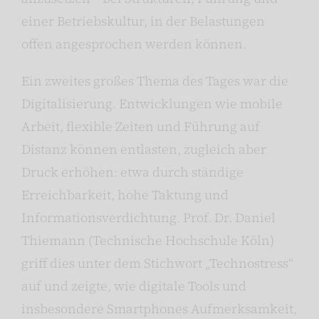
einer Betriebskultur, in der Belastungen
offen angesprochen werden können.
Ein zweites großes Thema des Tages war die
Digitalisierung. Entwicklungen wie mobile
Arbeit, flexible Zeiten und Führung auf
Distanz können entlasten, zugleich aber
Druck erhöhen: etwa durch ständige
Erreichbarkeit, hohe Taktung und
Informationsverdichtung. Prof. Dr. Daniel
Thiemann (Technische Hochschule Köln)
griff dies unter dem Stichwort „Technostress“
auf und zeigte, wie digitale Tools und
insbesondere Smartphones Aufmerksamkeit,