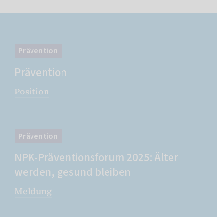
Prävention
Prävention
Position
Prävention
NPK-Präventionsforum 2025: Älter
werden, gesund bleiben
Meldung