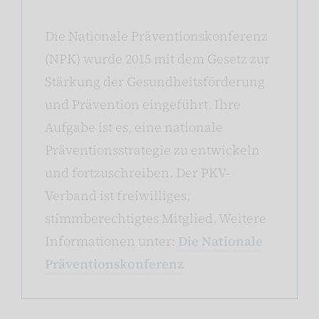
Die Nationale Präventionskonferenz
(NPK) wurde 2015 mit dem Gesetz zur
Stärkung der Gesundheitsförderung
und Prävention eingeführt. Ihre
Aufgabe ist es, eine nationale
Präventionsstrategie zu entwickeln
und fortzuschreiben. Der PKV-
Verband ist freiwilliges,
stimmberechtigtes Mitglied. Weitere
Informationen unter:
Die Nationale
Präventionskonferenz