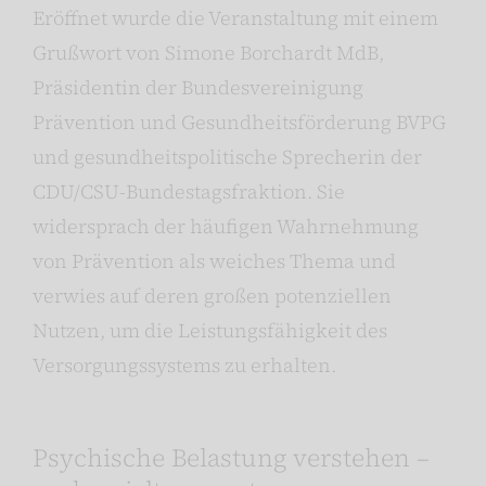
Eröffnet wurde die Veranstaltung mit einem
Grußwort von Simone Borchardt MdB,
Präsidentin der Bundesvereinigung
Prävention und Gesundheitsförderung BVPG
und gesundheitspolitische Sprecherin der
CDU/CSU-Bundestagsfraktion. Sie
widersprach der häufigen Wahrnehmung
von Prävention als weiches Thema und
verwies auf deren großen potenziellen
Nutzen, um die Leistungsfähigkeit des
Versorgungssystems zu erhalten.
Psychische Belastung verstehen –