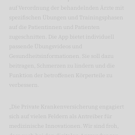
auf Verordnung der behandelnden Ärzte mit
spezifischen Übungen und Trainingsphasen
auf die Patientinnen und Patienten
zugeschnitten. Die App bietet individuell
passende Übungsvideos und
Gesundheitsinformationen. Sie soll dazu
beitragen, Schmerzen zu lindern und die
Funktion der betroffenen Körperteile zu
verbessern.
„Die Private Krankenversicherung engagiert
sich auf vielen Feldern als Antreiber für
medizinische Innovationen. Wir sind froh,