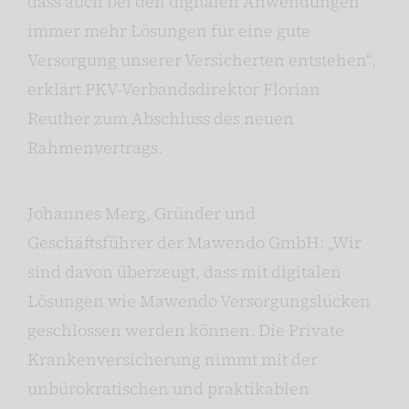
dass auch bei den digitalen Anwendungen
immer mehr Lösungen für eine gute
Versorgung unserer Versicherten entstehen“,
erklärt PKV-Verbandsdirektor Florian
Reuther zum Abschluss des neuen
Rahmenvertrags.
Johannes Merg, Gründer und
Geschäftsführer der Mawendo GmbH: „Wir
sind davon überzeugt, dass mit digitalen
Lösungen wie Mawendo Versorgungslücken
geschlossen werden können. Die Private
Krankenversicherung nimmt mit der
unbürokratischen und praktikablen