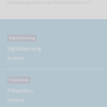
Umsetzung dabei eine Vorreiterrolle ein."
Digitalisierung
Digitalisierung
Position
Prävention
Prävention
Position