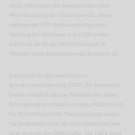
nach Abklingen der Beschwerden eine
Weiternutzung der DiGA sinnvoll. Daher
umfasst der PKV-Rahmenvertrag eine
Nutzung für die Dauer von 12 Monaten,
während sie in der GKV derzeit auf 16
Wochen nach Erstverordnung begrenzt ist.
Anders als in der Gesetzlichen
Krankenversicherung (GKV), die Mawendo
bisher lediglich für die Therapie bei einer
Erkrankung der Patella zulässt, eröffnen sich
für Privatversicherte Trainingsprogramme
für insgesamt mehr als 40 Indikationen aus
dem Bereich der Orthopädie. Die DiGA wird