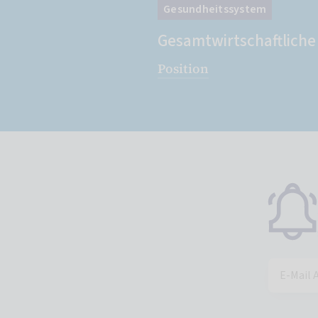
Gesundheitssystem
Gesamtwirtschaftlich
Position