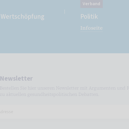
Verband
e Wertschöpfung
Politik
Infoseite
Newsletter
Bestellen Sie hier unseren Newsletter mit Argumenten und 
zu aktuellen gesundheitspolitischen Debatten.