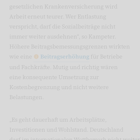
gesetzlichen Krankenversicherung wird
Arbeit erneut teurer. Wer Entlastung
verspricht, darf die Sozialbeiträge nicht
immer weiter ausdehnen“, so Kampeter.
Höhere Beitragsbemessungsgrenzen wirkten
wie eine
Beitragserhöhung
für Betriebe
und Fachkräfte. Mutig und richtig wären
eine konsequente Umsetzung zur
Kostenbegrenzung und nicht weitere
Belastungen.
„Es geht dauerhaft um Arbeitsplätze,
Investitionen und Wohlstand. Deutschland
darf im internationalen Wettbewerb nicht weiter