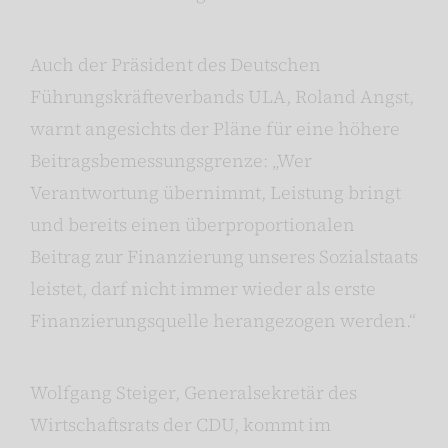
Auch der Präsident des Deutschen
Führungskräfteverbands ULA, Roland Angst,
warnt angesichts der Pläne für eine höhere
Beitragsbemessungsgrenze: „Wer
Verantwortung übernimmt, Leistung bringt
und bereits einen überproportionalen
Beitrag zur Finanzierung unseres Sozialstaats
leistet, darf nicht immer wieder als erste
Finanzierungsquelle herangezogen werden.“
Wolfgang Steiger, Generalsekretär des
Wirtschaftsrats der CDU, kommt im