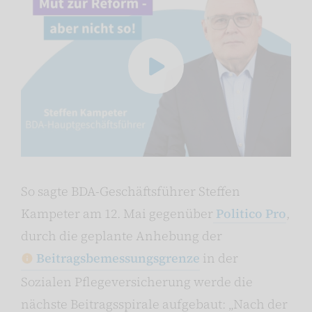
So sagte BDA-Geschäftsführer Steffen
Kampeter am 12. Mai gegenüber
Politico Pro
,
durch die geplante Anhebung der
Beitragsbemessungsgrenze
in der
Sozialen Pflegeversicherung werde die
nächste Beitragsspirale aufgebaut: „Nach der