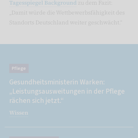
Tagesspiegel Background
zu dem Fazit:
„Damit würde die Wettbewerbsfähigkeit des
Standorts Deutschland weiter geschwächt.“
Pflege
Gesundheitsministerin Warken:
„Leistungsausweitungen in der Pflege
rächen sich jetzt.“
Wissen