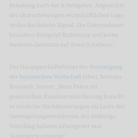
Belastung auch der Arbeitgeber. Angesichts
der akut schwierigen wirtschaftlichen Lage
ist das das falsche Signal. Die Unternehmer
brauchen dringend Entlastung und keine
weiteren Gewichte auf ihren Schultern.“
Der Hauptgeschäftsführer der
Vereinigung
der bayerischen Wirtschaft
(vbw), Bertram
Brossardt, betont: „Beim Paket zur
gesetzlichen Krankenversicherung braucht
es deutliche Nachbesserungen im Laufe des
Gesetzgebungsverfahrens, der bisherige
Vorschlag belastet Arbeitgeber und
Versicherte einseitig.“