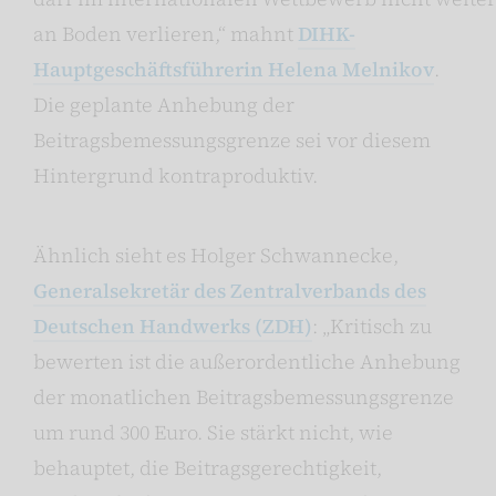
an Boden verlieren,“ mahnt
DIHK-
Hauptgeschäftsführerin Helena Melnikov
.
Die geplante Anhebung der
Beitragsbemessungsgrenze sei vor diesem
Hintergrund kontraproduktiv.
Ähnlich sieht es Holger Schwannecke,
Generalsekretär des Zentralverbands des
Deutschen Handwerks (ZDH)
: „Kritisch zu
bewerten ist die außerordentliche Anhebung
der monatlichen Beitragsbemessungsgrenze
um rund 300 Euro. Sie stärkt nicht, wie
behauptet, die Beitragsgerechtigkeit,