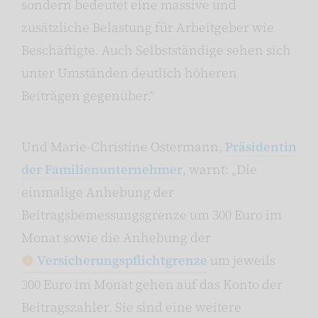
sondern bedeutet eine massive und
zusätzliche Belastung für Arbeitgeber wie
Beschäftigte. Auch Selbstständige sehen sich
unter Umständen deutlich höheren
Beiträgen gegenüber.“
Und Marie-Christine Ostermann,
Präsidentin
der Familienunternehmer
, warnt: „Die
einmalige Anhebung der
Beitragsbemessungsgrenze um 300 Euro im
Monat sowie die Anhebung der
Versicherungspflichtgrenze
um jeweils
300 Euro im Monat gehen auf das Konto der
Beitragszahler. Sie sind eine weitere