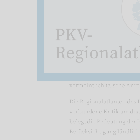
vermeintlich falsche Anre
Die Regionalatlanten des 
verbundene Kritik am dual
belegt die Bedeutung der 
Berücksichtigung ländlic